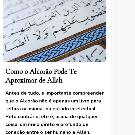
Como o Alcorão Pode Te
Aproximar de Allah
Antes de tudo, é importante compreender
que o Alcorão não é apenas um livro para
leitura ocasional ou estudo intelectual.
Pelo contrário, ele é, acima de qualquer
coisa, um meio direto e profundo de
conexão entre o ser humano e Allah.