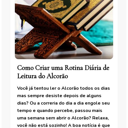
Como Criar uma Rotina Diária de
Leitura do Alcorão
Você já tentou ler o Alcorão todos os dias
mas sempre desiste depois de alguns
dias? Ou a correria do dia a dia engole seu
tempo e quando percebe, passou mais
uma semana sem abrir o Alcorão? Relaxa,
você não está sozinho! A boa notícia é que