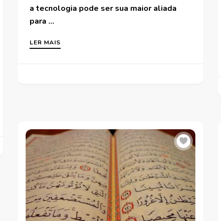
a tecnologia pode ser sua maior aliada
para …
LER MAIS