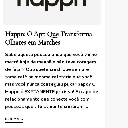
Happn: O App Que Transforma
Olhares em Matches
Sabe aquela pessoa linda que você viu no
metrô hoje de manhã e não teve coragem
de falar? Ou aquele crush que sempre
toma café na mesma cafeteria que você
mas você nunca conseguiu puxar papo? O
Happn é EXATAMENTE pra isso! É o app de
relacionamento que conecta você com
pessoas que literalmente cruzaram …
LER MAIS