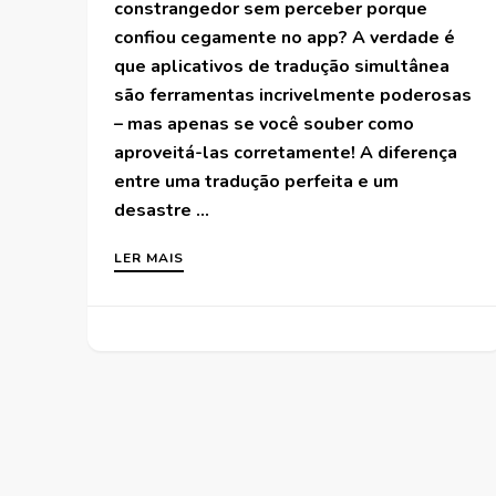
constrangedor sem perceber porque
confiou cegamente no app? A verdade é
que aplicativos de tradução simultânea
são ferramentas incrivelmente poderosas
– mas apenas se você souber como
aproveitá-las corretamente! A diferença
entre uma tradução perfeita e um
desastre …
LER MAIS