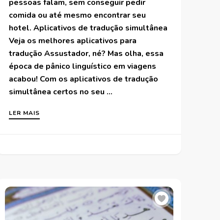
pessoas falam, sem conseguir pedir
comida ou até mesmo encontrar seu
hotel. Aplicativos de tradução simultânea
Veja os melhores aplicativos para
tradução Assustador, né? Mas olha, essa
época de pânico linguístico em viagens
acabou! Com os aplicativos de tradução
simultânea certos no seu …
LER MAIS