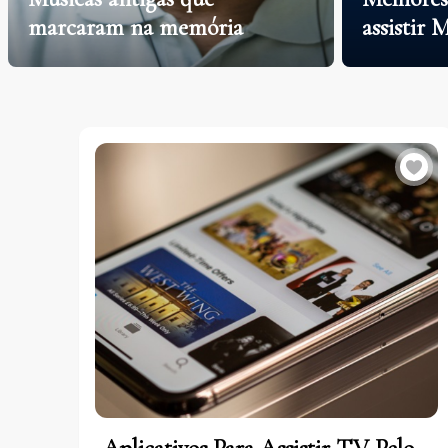
marcaram na memória
assistir