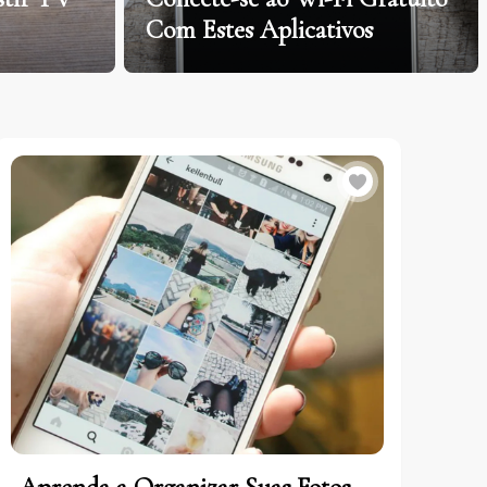
Com Estes Aplicativos