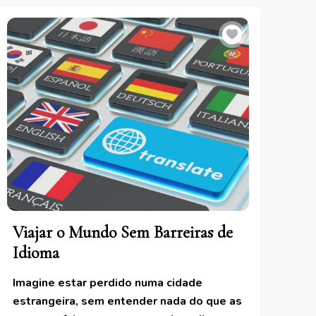
Viajar o Mundo Sem Barreiras de
Idioma
Imagine estar perdido numa cidade
estrangeira, sem entender nada do que as