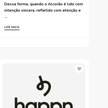
Dessa forma, quando o Alcorão é lido com
intenção sincera, refletido com atenção e
…
LER MAIS