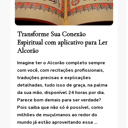
Transforme Sua Conexão
Espiritual com aplicativo para Ler
Alcorão
Imagine ter o Alcorão completo sempre
com você, com recitações profissionais,
traduções precisas e explicações
detalhadas, tudo isso de graça, na palma
da sua mão, disponível 24 horas por dia.
Parece bom demais para ser verdade?
Pois saiba que não só é possível, como
milhões de muçulmanos ao redor do
mundo já estão aproveitando essa …