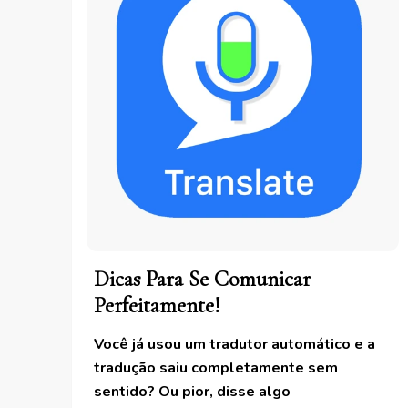
Dicas Para Se Comunicar
Perfeitamente!
Você já usou um tradutor automático e a
tradução saiu completamente sem
sentido? Ou pior, disse algo