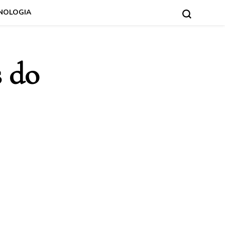
NOLOGIA
s do