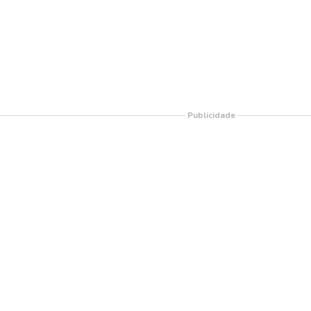
Publicidade