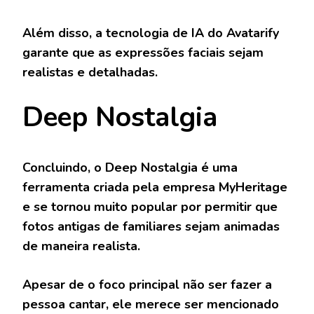
Além disso, a tecnologia de IA do Avatarify
garante que as expressões faciais sejam
realistas e detalhadas.
Deep Nostalgia
Concluindo, o Deep Nostalgia é uma
ferramenta criada pela empresa MyHeritage
e se tornou muito popular por permitir que
fotos antigas de familiares sejam animadas
de maneira realista.
Apesar de o foco principal não ser fazer a
pessoa cantar, ele merece ser mencionado