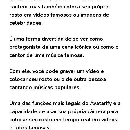
cantem, mas também coloca seu próprio
rosto em vídeos famosos ou imagens de
celebridades.
É uma forma divertida de se ver como
protagonista de uma cena icônica ou como o
cantor de uma música famosa.
Com ele, você pode gravar um vídeo e
colocar seu rosto ou o de outra pessoa
cantando músicas populares.
Uma das funções mais legais do Avatarify é a
capacidade de usar sua própria câmera para
colocar seu rosto em tempo real em vídeos
e fotos famosas.