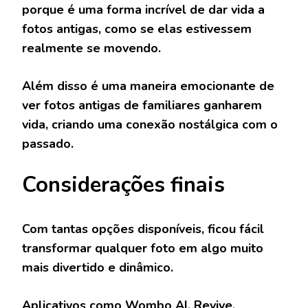
porque é uma forma incrível de dar vida a
fotos antigas, como se elas estivessem
realmente se movendo.
Além disso é uma maneira emocionante de
ver fotos antigas de familiares ganharem
vida, criando uma conexão nostálgica com o
passado.
Considerações finais
Com tantas opções disponíveis, ficou fácil
transformar qualquer foto em algo muito
mais divertido e dinâmico.
Aplicativos como Wombo AI, Revive,