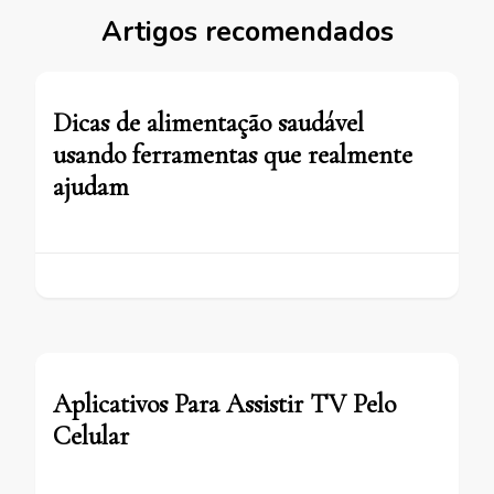
Artigos recomendados
Dicas de alimentação saudável
usando ferramentas que realmente
ajudam
Aplicativos Para Assistir TV Pelo
Celular