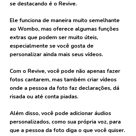
se destacando é o Revive.
Ele funciona de maneira muito semelhante
ao Wombo, mas oferece algumas funções
extras que podem ser muito úteis,
especialmente se você gosta de
personalizar ainda mais seus vídeos.
Com o Revive, você pode não apenas fazer
fotos cantarem, mas também criar vídeos
onde a pessoa da foto faz declarações, dá
risada ou até conta piadas.
Além disso, você pode adicionar áudios
personalizados, como sua própria voz, para
que a pessoa da foto diga o que você quiser.