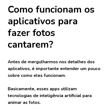
Como funcionam os
aplicativos para
fazer fotos
cantarem?
Antes de mergulharmos nos detalhes dos
aplicativos, é importante entender um pouco
sobre como eles funcionam.
Basicamente, esses apps utilizam
tecnologias de inteligência artificial para
animar as fotos.