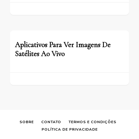
Aplicativos Para Ver Imagens De
Satélites Ao Vivo
SOBRE
CONTATO
TERMOS E CONDIÇÕES
POLÍTICA DE PRIVACIDADE