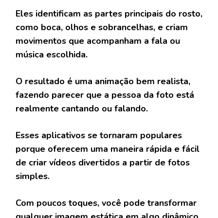
Eles identificam as partes principais do rosto,
como boca, olhos e sobrancelhas, e criam
movimentos que acompanham a fala ou
música escolhida.
O resultado é uma animação bem realista,
fazendo parecer que a pessoa da foto está
realmente cantando ou falando.
Esses aplicativos se tornaram populares
porque oferecem uma maneira rápida e fácil
de criar vídeos divertidos a partir de fotos
simples.
Com poucos toques, você pode transformar
qualquer imagem estática em algo dinâmico