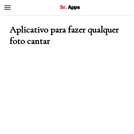
Senhor Apps
Aplicativo para fazer qualquer
foto cantar