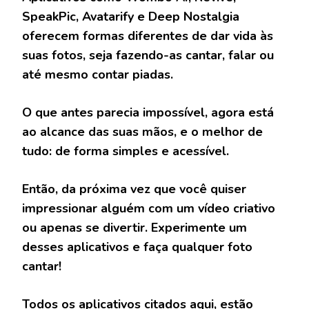
SpeakPic, Avatarify e Deep Nostalgia
oferecem formas diferentes de dar vida às
suas fotos, seja fazendo-as cantar, falar ou
até mesmo contar piadas.
O que antes parecia impossível, agora está
ao alcance das suas mãos, e o melhor de
tudo: de forma simples e acessível.
Então, da próxima vez que você quiser
impressionar alguém com um vídeo criativo
ou apenas se divertir. Experimente um
desses aplicativos e faça qualquer foto
cantar!
Todos os aplicativos citados aqui, estão