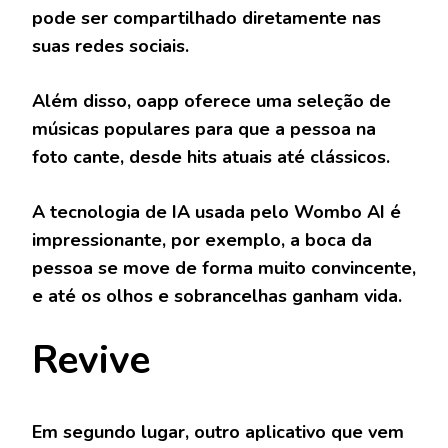
pode ser compartilhado diretamente nas
suas redes sociais.
Além disso, oapp oferece uma seleção de
músicas populares para que a pessoa na
foto cante, desde hits atuais até clássicos.
A tecnologia de IA usada pelo Wombo AI é
impressionante, por exemplo, a boca da
pessoa se move de forma muito convincente,
e até os olhos e sobrancelhas ganham vida.
Revive
Em segundo lugar, outro aplicativo que vem