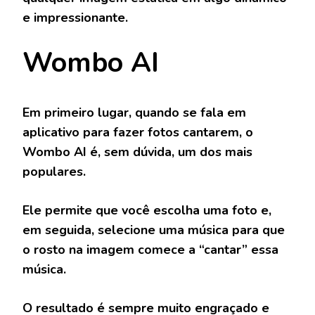
e impressionante.
Wombo AI
Em primeiro lugar, quando se fala em
aplicativo para fazer fotos cantarem, o
Wombo AI é, sem dúvida, um dos mais
populares.
Ele permite que você escolha uma foto e,
em seguida, selecione uma música para que
o rosto na imagem comece a “cantar” essa
música.
O resultado é sempre muito engraçado e