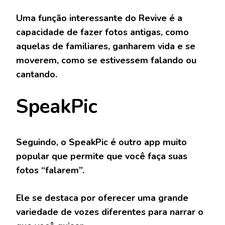
Uma função interessante do Revive é a
capacidade de fazer fotos antigas, como
aquelas de familiares, ganharem vida e se
moverem, como se estivessem falando ou
cantando.
SpeakPic
Seguindo, o SpeakPic é outro app muito
popular que permite que você faça suas
fotos “falarem”.
Ele se destaca por oferecer uma grande
variedade de vozes diferentes para narrar o