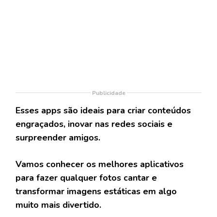
Publicidade
Esses apps são ideais para criar conteúdos
engraçados, inovar nas redes sociais e
surpreender amigos.
Vamos conhecer os melhores aplicativos
para fazer qualquer fotos cantar e
transformar imagens estáticas em algo
muito mais divertido.