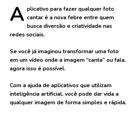
A
plicativo
para fazer qualquer foto
cantar é a nova febre entre quem
busca diversão e criatividade nas
redes sociais.
Se você já imaginou transformar uma foto
em um vídeo onde a imagem “canta” ou fala,
agora isso é possível.
Com a ajuda de aplicativos que utilizam
inteligência artificial, você pode dar vida a
qualquer imagem de forma simples e rápida.