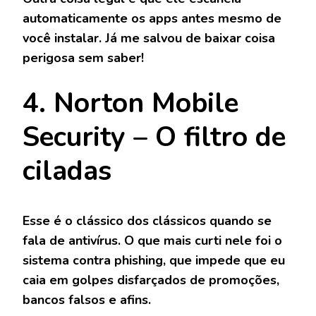
automaticamente os apps antes mesmo de
você instalar. Já me salvou de baixar coisa
perigosa sem saber!
4. Norton Mobile
Security – O filtro de
ciladas
Esse é o clássico dos clássicos quando se
fala de antivírus. O que mais curti nele foi o
sistema contra phishing, que impede que eu
caia em golpes disfarçados de promoções,
bancos falsos e afins.