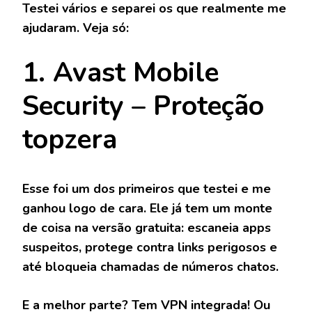
Testei vários e separei os que realmente me
ajudaram. Veja só:
1. Avast Mobile
Security – Proteção
topzera
Esse foi um dos primeiros que testei e me
ganhou logo de cara. Ele já tem um monte
de coisa na versão gratuita: escaneia apps
suspeitos, protege contra links perigosos e
até bloqueia chamadas de números chatos.
E a melhor parte? Tem VPN integrada! Ou