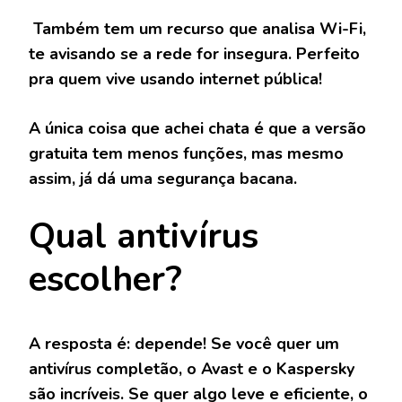
Também tem um recurso que analisa Wi-Fi,
te avisando se a rede for insegura. Perfeito
pra quem vive usando internet pública!
A única coisa que achei chata é que a versão
gratuita tem menos funções, mas mesmo
assim, já dá uma segurança bacana.
Qual antivírus
escolher?
A resposta é: depende! Se você quer um
antivírus completão, o Avast e o Kaspersky
são incríveis. Se quer algo leve e eficiente, o