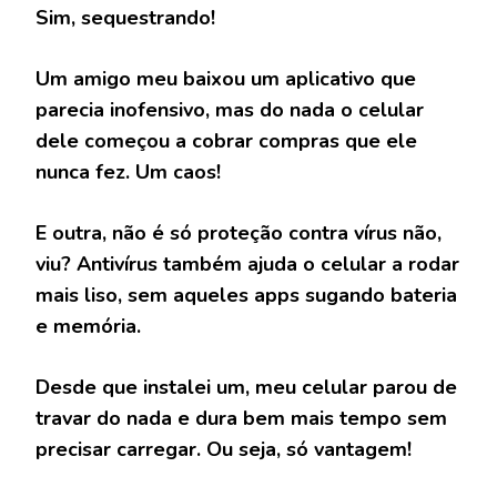
Sim, sequestrando!
Um amigo meu baixou um aplicativo que
parecia inofensivo, mas do nada o celular
dele começou a cobrar compras que ele
nunca fez. Um caos!
E outra, não é só proteção contra vírus não,
viu? Antivírus também ajuda o celular a rodar
mais liso, sem aqueles apps sugando bateria
e memória.
Desde que instalei um, meu celular parou de
travar do nada e dura bem mais tempo sem
precisar carregar. Ou seja, só vantagem!