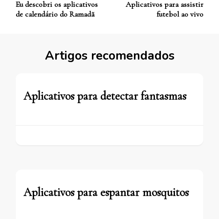
Eu descobri os aplicativos
Aplicativos para assistir
de
de calendário do Ramadã
futebol ao vivo
Post
Artigos recomendados
Aplicativos para detectar fantasmas
Aplicativos para espantar mosquitos