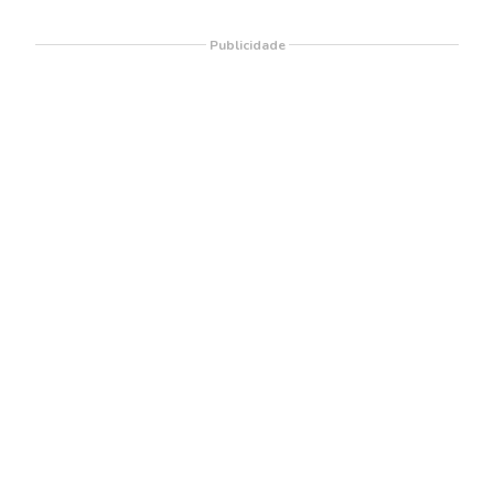
Publicidade