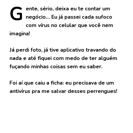
G
ente,
sério, deixa eu te contar um
negócio… Eu já passei cada sufoco
com vírus no celular que você nem
imagina!
Já perdi foto, já tive aplicativo travando do
nada e até fiquei com medo de ter alguém
fuçando minhas coisas sem eu saber.
Foi aí que caiu a ficha: eu precisava de um
antivírus pra me salvar desses perrengues!