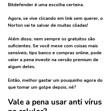
Bitdefender é uma escolha certeira.
Agora, se vive clicando em link sem querer, o
Norton vai te salvar de muitas ciladas!
Além disso, nem sempre os gratuitos são
suficientes. Se você mexe com coisas mais
sensíveis, tipo banco e compras online, pode
valer a pena investir na versão premium de
algum deles.
Então, melhor gastar um pouquinho agora do
que tomar um golpe depois, né?
Vale a pena usar anti vírus