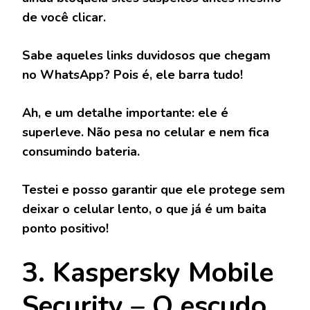
de você clicar.
Sabe aqueles links duvidosos que chegam
no WhatsApp? Pois é, ele barra tudo!
Ah, e um detalhe importante: ele é
superleve. Não pesa no celular e nem fica
consumindo bateria.
Testei e posso garantir que ele protege sem
deixar o celular lento, o que já é um baita
ponto positivo!
3. Kaspersky Mobile
Security – O escudo