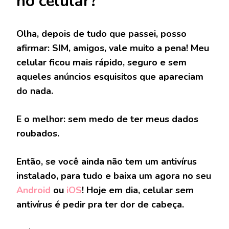
no celular?
Olha, depois de tudo que passei, posso
afirmar: SIM, amigos, vale muito a pena! Meu
celular ficou mais rápido, seguro e sem
aqueles anúncios esquisitos que apareciam
do nada.
E o melhor: sem medo de ter meus dados
roubados.
Então, se você ainda não tem um antivírus
instalado, para tudo e baixa um agora no seu
Android
ou
iOS
! Hoje em dia, celular sem
antivírus é pedir pra ter dor de cabeça.