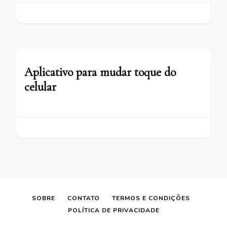
Aplicativo para mudar toque do
celular
SOBRE
CONTATO
TERMOS E CONDIÇÕES
POLÍTICA DE PRIVACIDADE