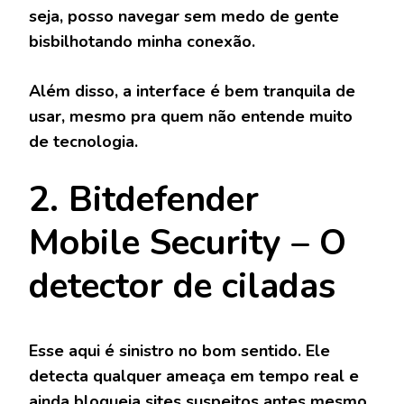
seja, posso navegar sem medo de gente
bisbilhotando minha conexão.
Além disso, a interface é bem tranquila de
usar, mesmo pra quem não entende muito
de tecnologia.
2. Bitdefender
Mobile Security – O
detector de ciladas
Esse aqui é sinistro no bom sentido. Ele
detecta qualquer ameaça em tempo real e
ainda bloqueia sites suspeitos antes mesmo