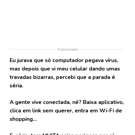
Publicidade
Eu jurava que só computador pegava vírus,
mas depois que vi meu celular dando umas
travadas bizarras, percebi que a parada é
séria.
A gente vive conectada, né? Baixa aplicativo,
clica em link sem querer, entra em Wi-Fi de
shopping…