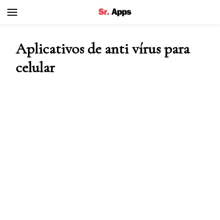
Senhor Apps
Aplicativos de anti vírus para
celular