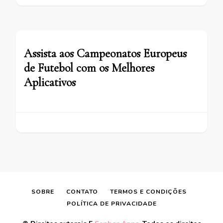
Assista aos Campeonatos Europeus
de Futebol com os Melhores
Aplicativos
SOBRE
CONTATO
TERMOS E CONDIÇÕES
POLÍTICA DE PRIVACIDADE