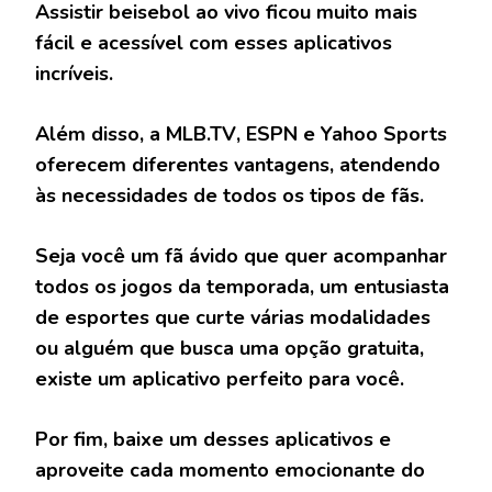
Assistir beisebol ao vivo ficou muito mais
fácil e acessível com esses aplicativos
incríveis.
Além disso, a
MLB.TV
,
ESPN
e
Yahoo Sports
oferecem diferentes vantagens, atendendo
às necessidades de todos os tipos de fãs.
Seja você um fã ávido que quer acompanhar
todos os jogos da temporada, um entusiasta
de esportes que curte várias modalidades
ou alguém que busca uma opção gratuita,
existe um aplicativo perfeito para você.
Por fim, baixe um desses aplicativos e
aproveite cada momento emocionante do