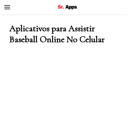
Senhor Apps
Aplicativos para Assistir
Baseball Online No Celular