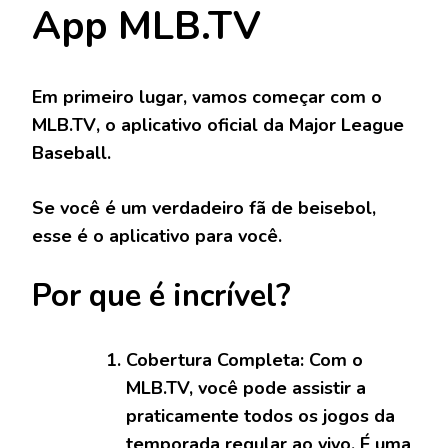
App MLB.TV
Em primeiro lugar, vamos começar com o
MLB.TV
, o aplicativo oficial da Major League
Baseball.
Se você é um verdadeiro fã de beisebol,
esse é o aplicativo para você.
Por que é incrível?
Cobertura Completa:
Com o
MLB.TV, você pode assistir a
praticamente todos os jogos da
temporada regular ao vivo. É uma