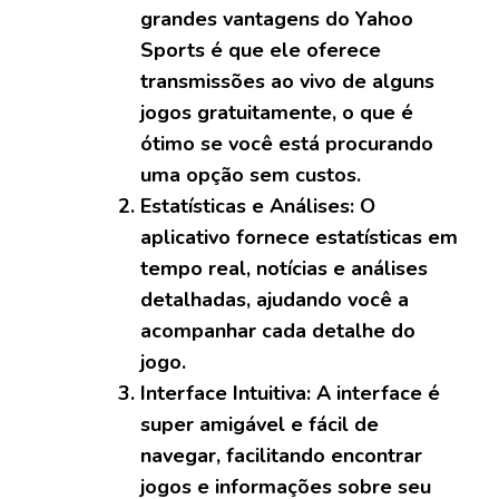
grandes vantagens do Yahoo
Sports é que ele oferece
transmissões ao vivo de alguns
jogos gratuitamente, o que é
ótimo se você está procurando
uma opção sem custos.
Estatísticas e Análises:
O
aplicativo fornece estatísticas em
tempo real, notícias e análises
detalhadas, ajudando você a
acompanhar cada detalhe do
jogo.
Interface Intuitiva:
A interface é
super amigável e fácil de
navegar, facilitando encontrar
jogos e informações sobre seu