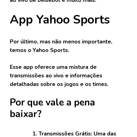
ao vivo de beisebol e muito mais.
App Yahoo Sports
Por último, mas não menos importante,
temos o
Yahoo Sports
.
Esse app oferece uma mistura de
transmissões ao vivo e informações
detalhadas sobre os jogos e os times.
Por que vale a pena
baixar?
Transmissões Grátis:
Uma das