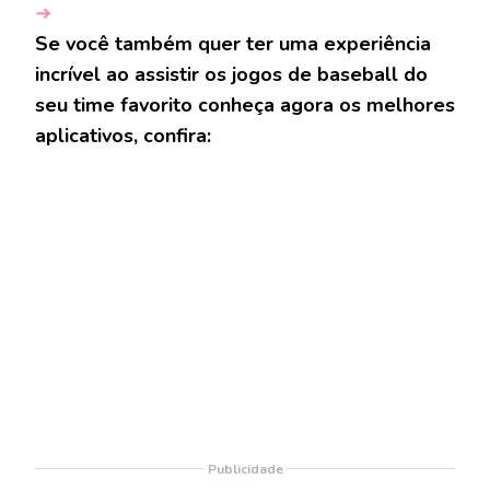
➜
Se você também quer ter uma experiência
incrível ao assistir os jogos de baseball do
seu time favorito conheça agora os melhores
aplicativos, confira:
Publicidade