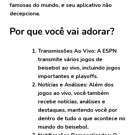
famosas do mundo, e seu aplicativo não
decepciona.
Por que você vai adorar?
Transmissões Ao Vivo:
A ESPN
transmite vários jogos de
beisebol ao vivo, incluindo jogos
importantes e playoffs.
Notícias e Análises:
Além dos
jogos ao vivo, você também
recebe notícias, análises e
destaques, mantendo você por
dentro de tudo o que acontece no
mundo do beisebol.