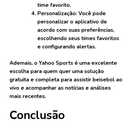
time favorito.
Personalização:
Você pode
personalizar o aplicativo de
acordo com suas preferências,
escolhendo seus times favoritos
e configurando alertas.
Ademais, o Yahoo Sports é uma excelente
escolha para quem quer uma solução
gratuita e completa para assistir beisebol ao
vivo e acompanhar as notícias e análises
mais recentes.
Conclusão