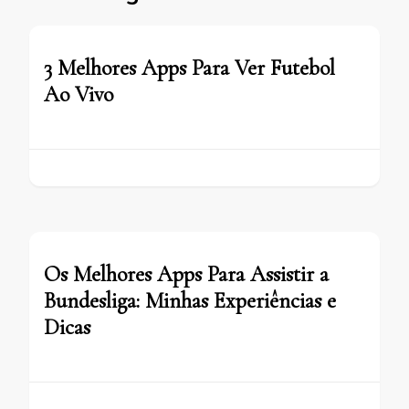
3 Melhores Apps Para Ver Futebol
Ao Vivo
Os Melhores Apps Para Assistir a
Bundesliga: Minhas Experiências e
Dicas