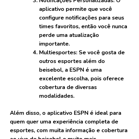
Notificações Personalizadas:
O
aplicativo permite que você
configure notificações para seus
times favoritos, então você nunca
perde uma atualização
importante.
Multiesportes:
Se você gosta de
outros esportes além do
beisebol, a ESPN é uma
excelente escolha, pois oferece
cobertura de diversas
modalidades.
Além disso, o aplicativo ESPN é ideal para
quem quer uma experiência completa de
esportes, com muita informação e cobertura