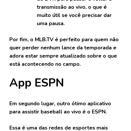
transmissão ao vivo, o que é
muito útil se você precisar dar
uma pausa.
Por fim, o MLB.TV é perfeito para quem não
quer perder nenhum lance da temporada e
adora estar sempre atualizado sobre o que
está acontecendo no campo.
App ESPN
Em segundo lugar, outro ótimo aplicativo
para assistir baseball ao vivo é o
ESPN
.
Essa é uma das redes de esportes mais