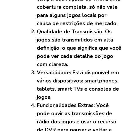
cobertura completa, só não vale
para alguns jogos locais por
causa de restrições de mercado.
Qualidade de Transmissão:
Os
jogos são transmitidos em alta
definição, o que significa que você
pode ver cada detalhe do jogo
com clareza.
Versatilidade:
Está disponível em
vários dispositivos: smartphones,
tablets, smart TVs e consoles de
jogos.
Funcionalidades Extras:
Você
pode ouvir as transmissões de
rádio dos jogos e usar o recurso
de DVR para pausar e voltar a