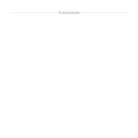
Publicidade