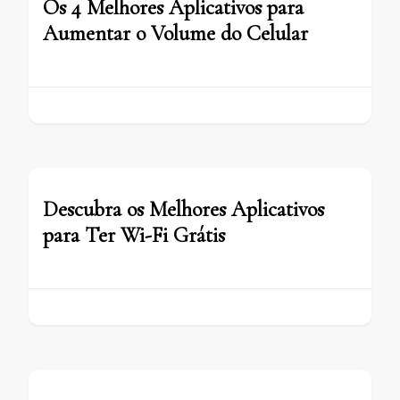
Os 4 Melhores Aplicativos para
Aumentar o Volume do Celular
Descubra os Melhores Aplicativos
para Ter Wi-Fi Grátis