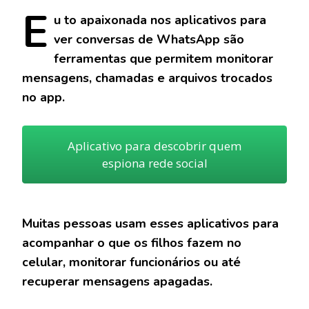
E
u
to apaixonada nos aplicativos para
ver conversas de WhatsApp são
ferramentas que permitem monitorar
mensagens, chamadas e arquivos trocados
no app.
Aplicativo para descobrir quem
espiona rede social
Muitas pessoas usam esses aplicativos para
acompanhar o que os filhos fazem no
celular, monitorar funcionários ou até
recuperar mensagens apagadas.