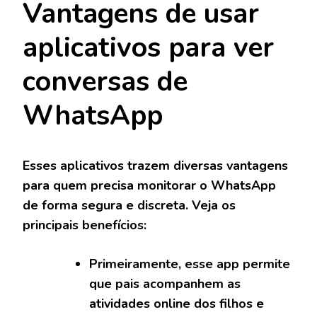
Vantagens de usar
aplicativos para ver
conversas de
WhatsApp
Esses aplicativos trazem diversas vantagens
para quem precisa monitorar o WhatsApp
de forma segura e discreta. Veja os
principais benefícios:
Primeiramente, esse app permite
que pais acompanhem as
atividades online dos filhos e