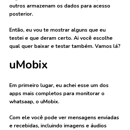
outros armazenam os dados para acesso
posterior.
Então, eu vou te mostrar alguns que eu
testei e que deram certo. Ai você escolhe
qual quer baixar e testar também. Vamos lá?
uMobix
Em primeiro lugar, eu achei esse um dos
apps mais completos para monitorar o
whatsaap, o uMobix.
Com ele você pode ver mensagens enviadas
e recebidas, incluindo imagens e áudios