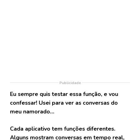
Publicidade
Eu sempre quis testar essa função, e vou
confessar! Usei para ver as conversas do
meu namorado…
Cada aplicativo tem funções diferentes.
Alguns mostram conversas em tempo real,