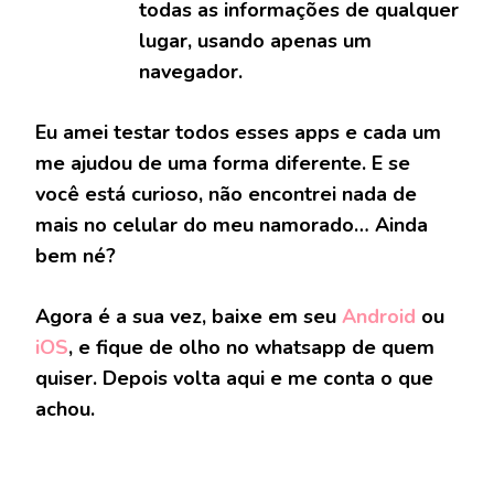
todas as informações de qualquer
lugar, usando apenas um
navegador.
Eu amei testar todos esses apps e cada um
me ajudou de uma forma diferente. E se
você está curioso, não encontrei nada de
mais no celular do meu namorado… Ainda
bem né?
Agora é a sua vez, baixe em seu
Android
ou
iOS
, e fique de olho no whatsapp de quem
quiser. Depois volta aqui e me conta o que
achou.