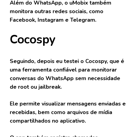
Além do WhatsApp, o uMobix também
monitora outras redes sociais, como
Facebook, Instagram e Telegram.
Cocospy
Seguindo, depois eu testei o Cocospy, que é
uma ferramenta confiável para monitorar
conversas do WhatsApp sem necessidade
de root ou jailbreak.
Ele permite visualizar mensagens enviadas e
recebidas, bem como arquivos de mídia
compartilhados no aplicativo.