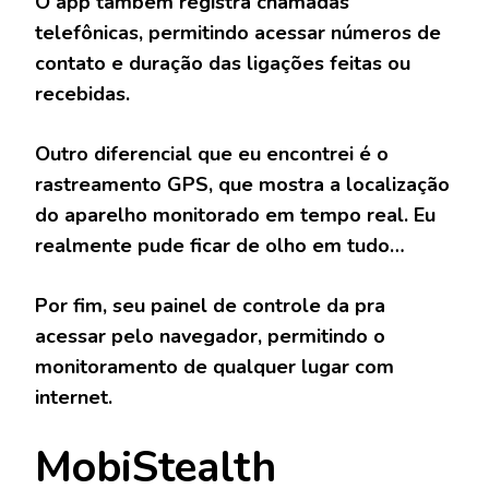
O app também registra chamadas
telefônicas, permitindo acessar números de
contato e duração das ligações feitas ou
recebidas.
Outro diferencial que eu encontrei é o
rastreamento GPS, que mostra a localização
do aparelho monitorado em tempo real. Eu
realmente pude ficar de olho em tudo…
Por fim, seu painel de controle da pra
acessar pelo navegador, permitindo o
monitoramento de qualquer lugar com
internet.
MobiStealth