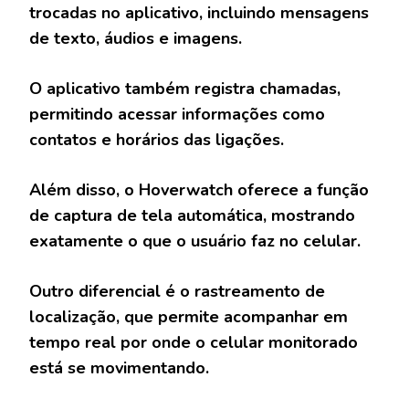
trocadas no aplicativo, incluindo mensagens
de texto, áudios e imagens.
O aplicativo também registra chamadas,
permitindo acessar informações como
contatos e horários das ligações.
Além disso, o Hoverwatch oferece a função
de captura de tela automática, mostrando
exatamente o que o usuário faz no celular.
Outro diferencial é o rastreamento de
localização, que permite acompanhar em
tempo real por onde o celular monitorado
está se movimentando.