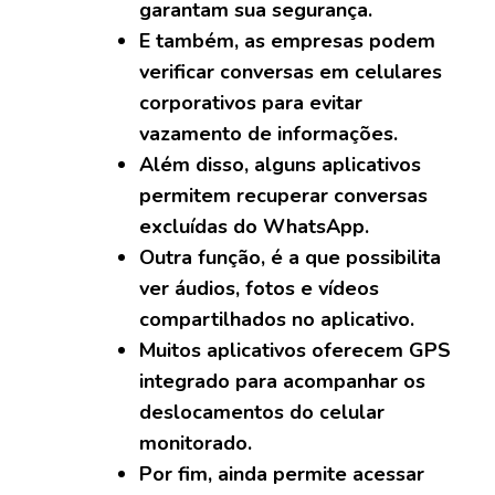
garantam sua segurança.
E também, as empresas podem
verificar conversas em celulares
corporativos para evitar
vazamento de informações.
Além disso, alguns aplicativos
permitem recuperar conversas
excluídas do WhatsApp.
Outra função, é a que possibilita
ver áudios, fotos e vídeos
compartilhados no aplicativo.
Muitos aplicativos oferecem GPS
integrado para acompanhar os
deslocamentos do celular
monitorado.
Por fim, ainda permite acessar