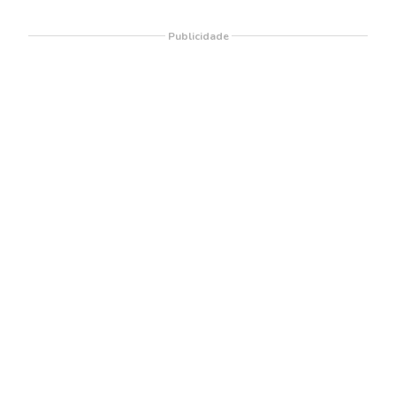
Publicidade