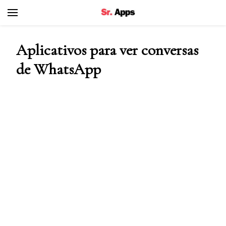
Senhor Apps
Aplicativos para ver conversas
de WhatsApp