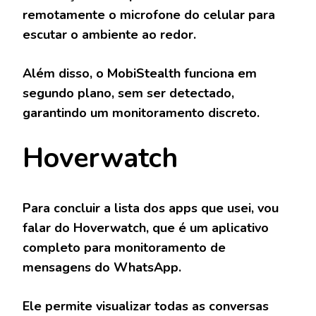
remotamente o microfone do celular para
escutar o ambiente ao redor.
Além disso, o MobiStealth funciona em
segundo plano, sem ser detectado,
garantindo um monitoramento discreto.
Hoverwatch
Para concluir a lista dos apps que usei, vou
falar do Hoverwatch, que é um aplicativo
completo para monitoramento de
mensagens do WhatsApp.
Ele permite visualizar todas as conversas