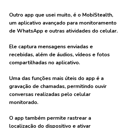
Outro app que usei muito, é o MobiStealth,
um aplicativo avançado para monitoramento
de WhatsApp e outras atividades do celular.
Ele captura mensagens enviadas e
recebidas, além de áudios, vídeos e fotos
compartilhadas no aplicativo.
Uma das funções mais úteis do app é a
gravação de chamadas, permitindo ouvir
conversas realizadas pelo celular
monitorado.
O app também permite rastrear a
localização do dispositivo e ativar