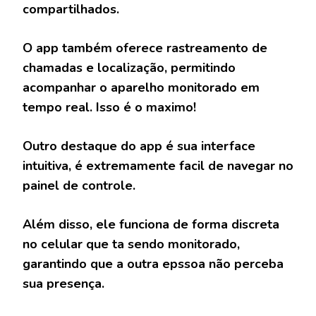
compartilhados.
O app também oferece rastreamento de
chamadas e localização, permitindo
acompanhar o aparelho monitorado em
tempo real. Isso é o maximo!
Outro destaque do app é sua interface
intuitiva, é extremamente facil de navegar no
painel de controle.
Além disso, ele funciona de forma discreta
no celular que ta sendo monitorado,
garantindo que a outra epssoa não perceba
sua presença.