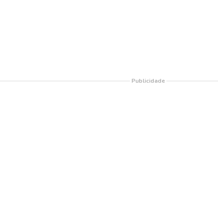
Publicidade