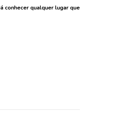
irá conhecer qualquer lugar que