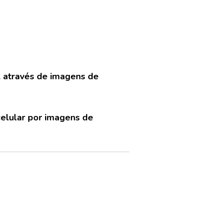
 através de imagens de
celular por imagens de