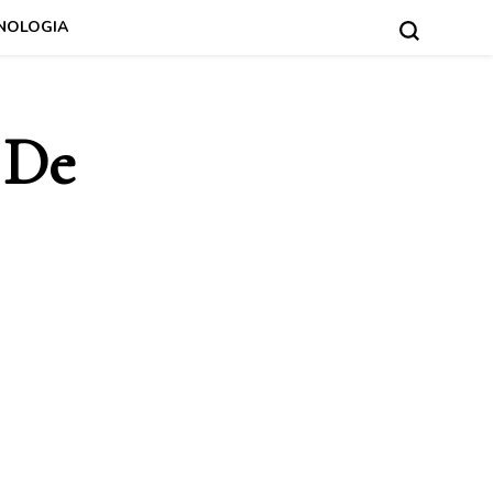
NOLOGIA
 De