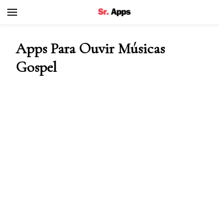
Senhor Apps
Apps Para Ouvir Músicas
Gospel