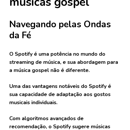
músicas gospel
Navegando pelas Ondas
da Fé
O Spotify é uma potência no mundo do
streaming de música, e sua abordagem para
a música gospel não é diferente.
Uma das vantagens notáveis do Spotify é
sua capacidade de adaptação aos gostos
musicais individuais.
Com algoritmos avançados de
recomendação, o Spotify sugere músicas