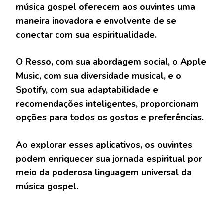
música gospel oferecem aos ouvintes uma
maneira inovadora e envolvente de se
conectar com sua espiritualidade.
O Resso, com sua abordagem social, o Apple
Music, com sua diversidade musical, e o
Spotify, com sua adaptabilidade e
recomendações inteligentes, proporcionam
opções para todos os gostos e preferências.
Ao explorar esses aplicativos, os ouvintes
podem enriquecer sua jornada espiritual por
meio da poderosa linguagem universal da
música gospel.