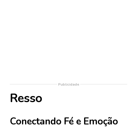
Publicidade
Resso
Conectando Fé e Emoção