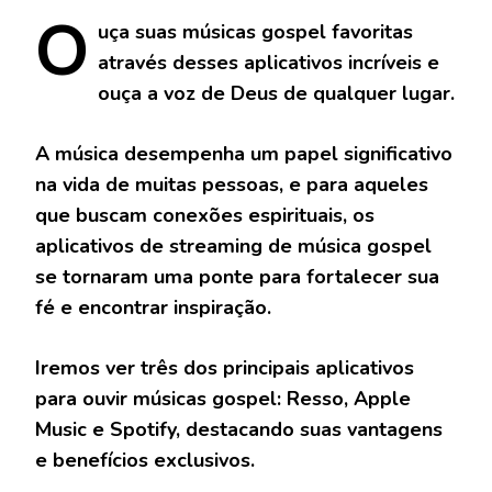
O
uça
suas músicas gospel favoritas
através desses aplicativos incríveis e
ouça a voz de Deus de qualquer lugar.
A música desempenha um papel significativo
na vida de muitas pessoas, e para aqueles
que buscam conexões espirituais, os
aplicativos de streaming de música gospel
se tornaram uma ponte para fortalecer sua
fé e encontrar inspiração.
Iremos ver três dos principais aplicativos
para ouvir músicas gospel: Resso, Apple
Music e Spotify, destacando suas vantagens
e benefícios exclusivos.