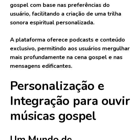
gospel com base nas preferências do
usuário, facilitando a criação de uma trilha
sonora espiritual personalizada.
A plataforma oferece podcasts e conteúdo
exclusivo, permitindo aos usuários mergulhar
mais profundamente na cena gospel e nas
mensagens edificantes.
Personalização e
Integração
para ouvir
músicas gospel
Um Mundo de