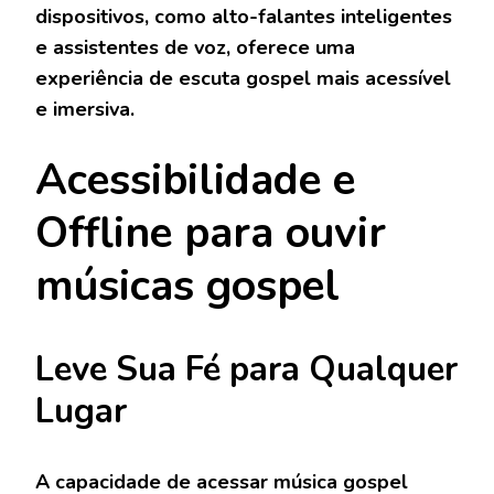
dispositivos, como alto-falantes inteligentes
e assistentes de voz, oferece uma
experiência de escuta gospel mais acessível
e imersiva.
Acessibilidade e
Offline
para ouvir
músicas gospel
Leve Sua Fé para Qualquer
Lugar
A capacidade de acessar música gospel