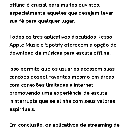
offline é crucial para muitos ouvintes,
especialmente aqueles que desejam levar
sua fé para qualquer lugar.
Todos os três aplicativos discutidos Resso,
Apple Music e Spotify oferecem a opção de
download de músicas para escuta offline.
Isso permite que os usuários acessem suas
canções gospel favoritas mesmo em áreas
com conexões limitadas à internet,
promovendo uma experiência de escuta
ininterrupta que se alinha com seus valores
espirituais.
Em conclusão, os aplicativos de streaming de