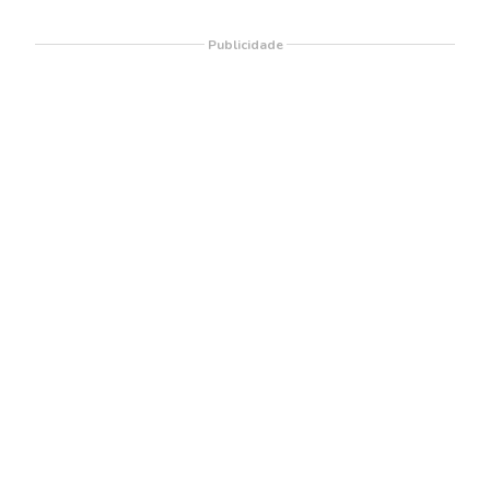
Publicidade