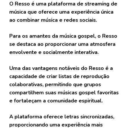
O Resso é uma plataforma de streaming de
música que oferece uma experiência única
ao combinar música e redes sociais.
Para os amantes da música gospel, o Resso
se destaca ao proporcionar uma atmosfera
envolvente e socialmente interativa.
Uma das vantagens notáveis do Resso é a
capacidade de criar listas de reprodução
colaborativas, permitindo que grupos
compartilhem suas músicas gospel favoritas
e fortaleçam a comunidade espiritual.
A plataforma oferece letras sincronizadas,
proporcionando uma experiência mais