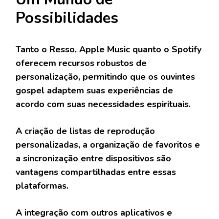
Possibilidades
Tanto o Resso, Apple Music quanto o Spotify
oferecem recursos robustos de
personalização, permitindo que os ouvintes
gospel adaptem suas experiências de
acordo com suas necessidades espirituais.
A criação de listas de reprodução
personalizadas, a organização de favoritos e
a sincronização entre dispositivos são
vantagens compartilhadas entre essas
plataformas.
A integração com outros aplicativos e