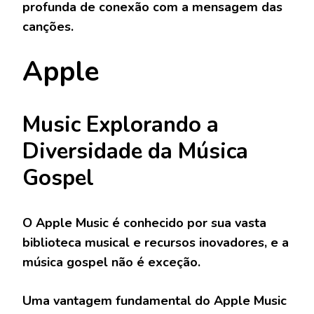
profunda de conexão com a mensagem das
canções.
Apple
Music Explorando a
Diversidade da Música
Gospel
O Apple Music é conhecido por sua vasta
biblioteca musical e recursos inovadores, e a
música gospel não é exceção.
Uma vantagem fundamental do Apple Music