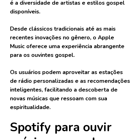
é a diversidade de artistas e estilos gospel
disponíveis.
Desde clássicos tradicionais até as mais
recentes inovações no gênero, o Apple
Music oferece uma experiência abrangente
para os ouvintes gospel.
Os usuários podem aproveitar as estações
de rádio personalizadas e as recomendações
inteligentes, facilitando a descoberta de
novas músicas que ressoam com sua
espiritualidade.
Spotify
para ouvir