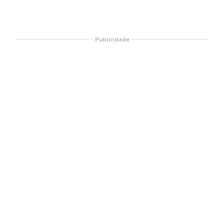
Publicidade