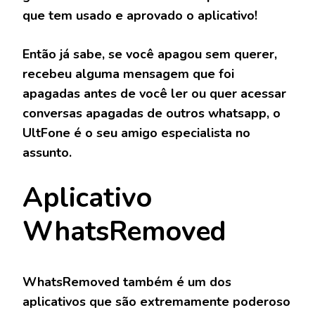
que tem usado e aprovado o aplicativo!
Então já sabe, se você apagou sem querer,
recebeu alguma mensagem que foi
apagadas antes de você ler ou quer acessar
conversas apagadas de outros whatsapp, o
UltFone é o seu amigo especialista no
assunto.
Aplicativo
WhatsRemoved
WhatsRemoved também é um dos
aplicativos que são extremamente poderoso