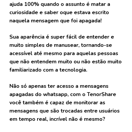
ajuda 100% quando o assunto é matar a
curiosidade e saber oque estava escrito
naquela mensagem que foi apagada!
Sua aparência é super fácil de entender e
muito simples de manusear, tornando-se
acessível até mesmo para aquelas pessoas
que não entendem muito ou não estão muito
familiarizado com a tecnologia.
Não só apenas ter acesso a mensagens
apagadas do whatsapp, com o TenorShare
você também é capaz de monitorar as
mensagens que são trocadas entre usuários
em tempo real, incrível não é mesmo?