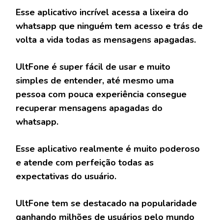
Esse aplicativo incrível acessa a lixeira do
whatsapp que ninguém tem acesso e trás de
volta a vida todas as mensagens apagadas.
UltFone é super fácil de usar e muito
simples de entender, até mesmo uma
pessoa com pouca experiência consegue
recuperar mensagens apagadas do
whatsapp.
Esse aplicativo realmente é muito poderoso
e atende com perfeição todas as
expectativas do usuário.
UltFone tem se destacado na popularidade
ganhando milhões de usuários pelo mundo