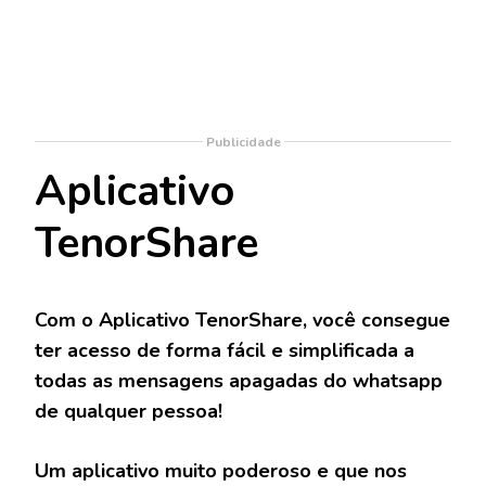
Publicidade
Aplicativo
TenorShare
Com o Aplicativo TenorShare, você consegue
ter acesso de forma fácil e simplificada a
todas as mensagens apagadas do whatsapp
de qualquer pessoa!
Um aplicativo muito poderoso e que nos