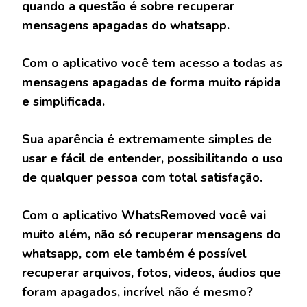
quando a questão é sobre recuperar
mensagens apagadas do whatsapp.
Com o aplicativo você tem acesso a todas as
mensagens apagadas de forma muito rápida
e simplificada.
Sua aparência é extremamente simples de
usar e fácil de entender, possibilitando o uso
de qualquer pessoa com total satisfação.
Com o aplicativo WhatsRemoved você vai
muito além, não só recuperar mensagens do
whatsapp, com ele também é possível
recuperar arquivos, fotos, videos, áudios que
foram apagados, incrível não é mesmo?