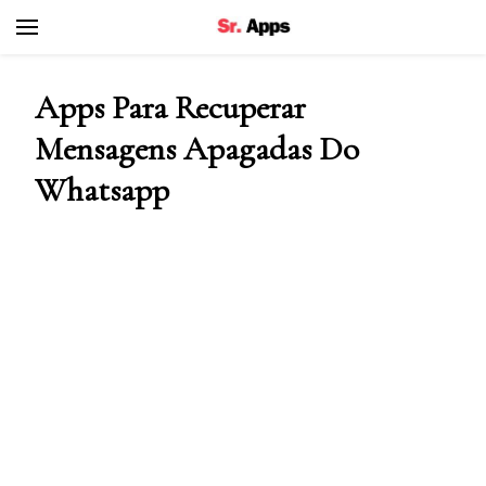
Senhor Apps
Apps Para Recuperar
Mensagens Apagadas Do
Whatsapp