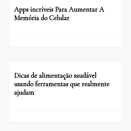
Apps incríveis Para Aumentar A
Memória do Celular
Dicas de alimentação saudável
usando ferramentas que realmente
ajudam