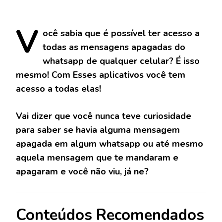
V
ocê
sabia que é possível ter acesso a
todas as mensagens apagadas do
whatsapp de qualquer celular? É isso
mesmo! Com Esses aplicativos você tem
acesso a todas elas!
Vai dizer que você nunca teve curiosidade
para saber se havia alguma mensagem
apagada em algum whatsapp ou até mesmo
aquela mensagem que te mandaram e
apagaram e você não viu, já ne?
Conteúdos Recomendados