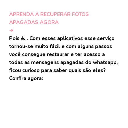
APRENDA A RECUPERAR FOTOS
APAGADAS AGORA
➜
Pois é… Com esses aplicativos esse serviço
tornou-se muito fácil e com alguns passos
você consegue restaurar e ter acesso a
todas as mensagens apagadas do whatsapp,
ficou curioso para saber quais são eles?
Confira agora: