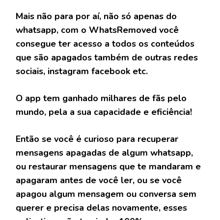
Mais não para por aí, não só apenas do
whatsapp, com o WhatsRemoved você
consegue ter acesso a todos os conteúdos
que são apagados também de outras redes
sociais, instagram facebook etc.
O app tem ganhado milhares de fãs pelo
mundo, pela a sua capacidade e eficiência!
Então se você é curioso para recuperar
mensagens apagadas de algum whatsapp,
ou restaurar mensagens que te mandaram e
apagaram antes de você ler, ou se você
apagou algum mensagem ou conversa sem
querer e precisa delas novamente, esses