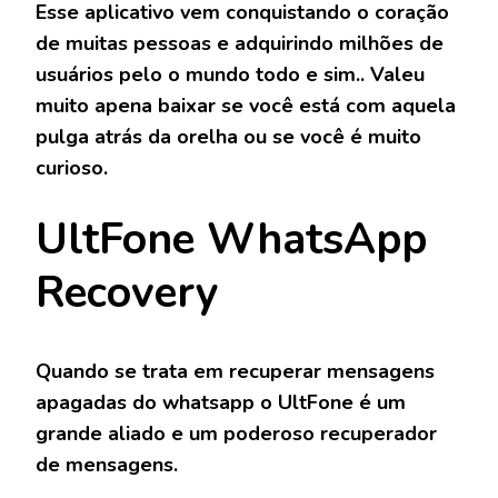
Esse aplicativo vem conquistando o coração
de muitas pessoas e adquirindo milhões de
usuários pelo o mundo todo e sim.. Valeu
muito apena baixar se você está com aquela
pulga atrás da orelha ou se você é muito
curioso.
UltFone WhatsApp
Recovery
Quando se trata em recuperar mensagens
apagadas do whatsapp o UltFone é um
grande aliado e um poderoso recuperador
de mensagens.