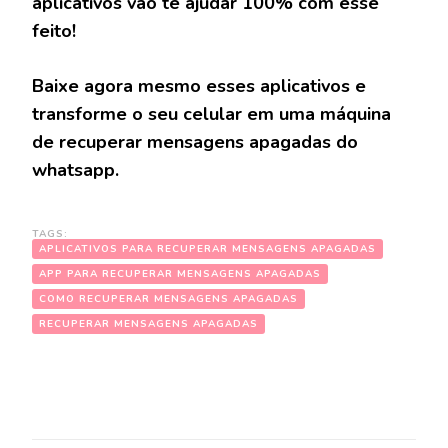
aplicativos vão te ajudar 100% com esse
feito!
Baixe agora mesmo esses aplicativos e
transforme o seu celular em uma máquina
de recuperar mensagens apagadas do
whatsapp.
TAGS:
APLICATIVOS PARA RECUPERAR MENSAGENS APAGADAS
APP PARA RECUPERAR MENSAGENS APAGADAS
COMO RECUPERAR MENSAGENS APAGADAS
RECUPERAR MENSAGENS APAGADAS