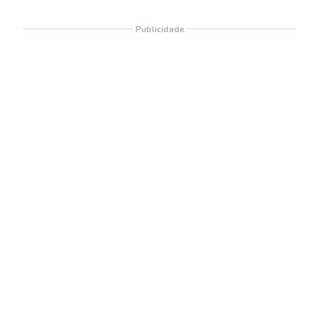
Publicidade