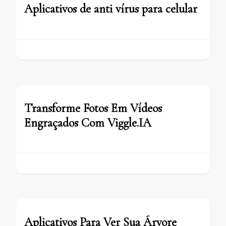
Aplicativos de anti vírus para celular
Transforme Fotos Em Vídeos
Engraçados Com Viggle.IA
Aplicativos Para Ver Sua Árvore