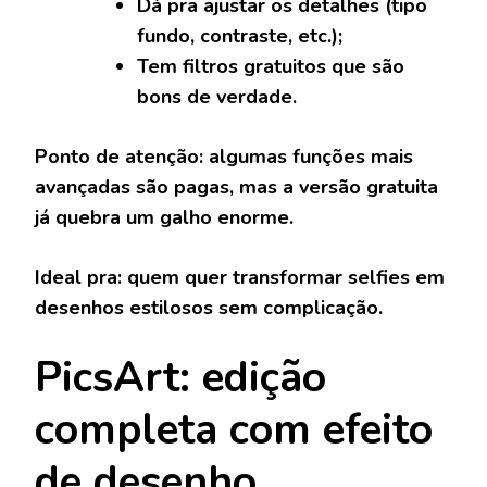
Dá pra ajustar os detalhes (tipo
fundo, contraste, etc.);
Tem filtros gratuitos que são
bons de verdade.
Ponto de atenção:
algumas funções mais
avançadas são pagas, mas a versão gratuita
já quebra um galho enorme.
Ideal pra:
quem quer transformar selfies em
desenhos estilosos sem complicação.
PicsArt: edição
completa com efeito
de desenho