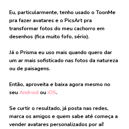
Eu, particularmente, tenho usado o ToonMe
pra fazer avatares e o PicsArt pra
transformar fotos do meu cachorro em
desenhos (fica muito fofo, sério).
Já o Prisma eu uso mais quando quero dar
um ar mais sofisticado nas fotos da natureza
ou de paisagens.
Então, aproveita e baixa agora mesmo no
seu
Android
ou
iOS
.
Se curtir o resultado, já posta nas redes,
marca os amigos e quem sabe até começa a
vender avatares personalizados por aí!