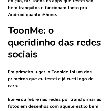
edição, tá? Todos os apps que testei são
bem tranquilos e funcionam tanto pra
Android quanto iPhone.
ToonMe: o
queridinho das redes
sociais
Em primeiro lugar, o
ToonMe
foi um dos
primeiros que eu testei e já curti logo de
cara.
Ele virou febre nas redes por transformar as
fotos em desenhos com aquele estilo bem