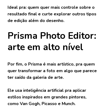
Ideal pra:
quem quer mais controle sobre o
resultado final e curte explorar outros tipos
de edição além do desenho.
Prisma Photo Editor:
arte em alto nível
Por fim, o
Prisma
é mais artístico, pra quem
quer transformar a foto em algo que parece
ter saído da galeria de arte.
Ele usa inteligência artificial pra aplicar
estilos inspirados em grandes pintores,
como Van Gogh, Picasso e Munch.