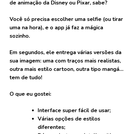
de animação da Disney ou Pixar, sabe?
Você só precisa escolher uma selfie (ou tirar
uma na hora), e o app já faz a mágica
sozinho.
Em segundos, ele entrega várias versões da
sua imagem: uma com traços mais realistas,
outra mais estilo cartoon, outra tipo mangá…
tem de tudo!
O que eu gostei:
Interface super fácil de usar;
Várias opções de estilos
diferentes;