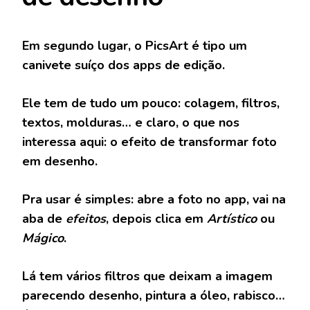
Em segundo lugar, o
PicsArt
é tipo um
canivete suíço dos apps de edição.
Ele tem de tudo um pouco: colagem, filtros,
textos, molduras… e claro, o que nos
interessa aqui: o efeito de transformar foto
em desenho.
Pra usar é simples: abre a foto no app, vai na
aba de
efeitos
, depois clica em
Artístico
ou
Mágico
.
Lá tem vários filtros que deixam a imagem
parecendo desenho, pintura a óleo, rabisco…