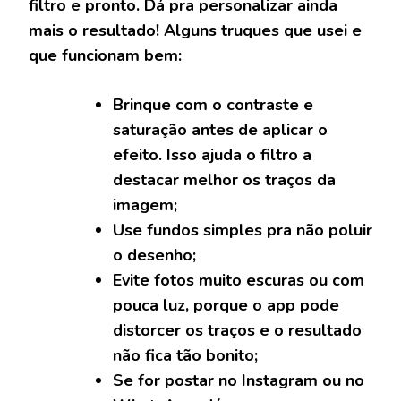
filtro e pronto. Dá pra personalizar ainda
mais o resultado! Alguns truques que usei e
que funcionam bem:
Brinque com o contraste e
saturação
antes de aplicar o
efeito. Isso ajuda o filtro a
destacar melhor os traços da
imagem;
Use fundos simples
pra não poluir
o desenho;
Evite fotos muito escuras ou com
pouca luz
, porque o app pode
distorcer os traços e o resultado
não fica tão bonito;
Se for postar no Instagram ou no