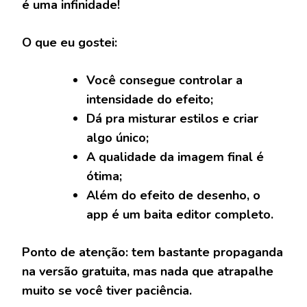
é uma infinidade!
O que eu gostei:
Você consegue controlar a
intensidade do efeito;
Dá pra misturar estilos e criar
algo único;
A qualidade da imagem final é
ótima;
Além do efeito de desenho, o
app é um baita editor completo.
Ponto de atenção:
tem bastante propaganda
na versão gratuita, mas nada que atrapalhe
muito se você tiver paciência.