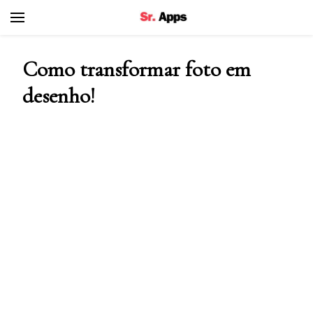
Senhor Apps
Como transformar foto em
desenho!