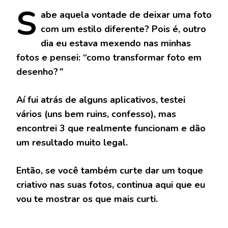
S
abe
aquela vontade de deixar uma foto
com um estilo diferente? Pois é, outro
dia eu estava mexendo nas minhas
fotos e pensei: “como transformar foto em
desenho?
”
Aí fui atrás de alguns aplicativos, testei
vários (uns bem ruins, confesso), mas
encontrei 3 que realmente funcionam e dão
um resultado muito legal.
Então, se você também curte dar um toque
criativo nas suas fotos, continua aqui que eu
vou te mostrar os que mais curti.