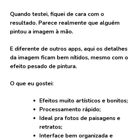
Quando testei, fiquei de cara com o
resultado. Parece realmente que alguém
pintou a imagem à mão.
E diferente de outros apps, aqui os detalhes
da imagem ficam bem nítidos, mesmo com o
efeito pesado de pintura.
O que eu gostei:
Efeitos muito artísticos e bonitos;
Processamento rápido;
Ideal pra fotos de paisagens e
retratos;
Interface bem organizada e