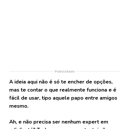
Publicidade
A ideia aqui não é só te encher de opções,
mas te contar o que realmente funciona e é
fácil de usar, tipo aquele papo entre amigos
mesmo.
Ah, e não precisa ser nenhum expert em