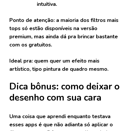
intuitiva.
Ponto de atenção:
a maioria dos filtros mais
tops só estão disponíveis na versão
premium, mas ainda dá pra brincar bastante
com os gratuitos.
Ideal pra:
quem quer um efeito mais
artístico, tipo pintura de quadro mesmo.
Dica bônus: como deixar o
desenho com sua cara
Uma coisa que aprendi enquanto testava
esses apps é que não adianta só aplicar o