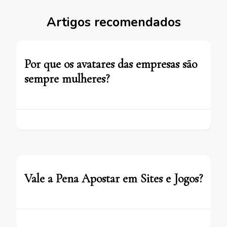
Artigos recomendados
Por que os avatares das empresas são
sempre mulheres?
Vale a Pena Apostar em Sites e Jogos?