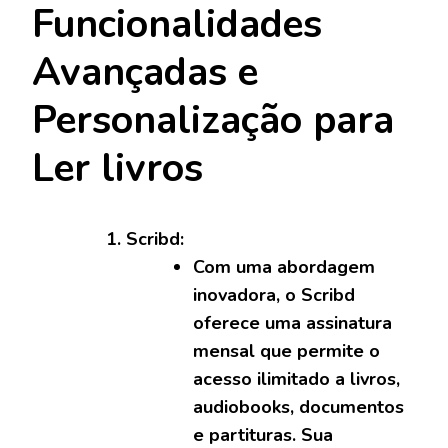
Funcionalidades
Avançadas e
Personalização para
Ler livros
Scribd:
Com uma abordagem
inovadora, o Scribd
oferece uma assinatura
mensal que permite o
acesso ilimitado a livros,
audiobooks, documentos
e partituras. Sua