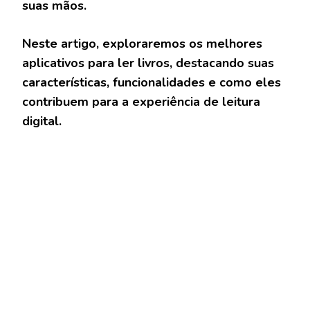
suas mãos.
Neste artigo, exploraremos os melhores
aplicativos para ler livros, destacando suas
características, funcionalidades e como eles
contribuem para a experiência de leitura
digital.