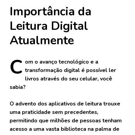
Importância da
Leitura Digital
Atualmente
C
om
o avanço tecnológico e a
transformação digital é possível ler
livros através do seu celular, você
sabia?
O advento dos aplicativos de leitura trouxe
uma praticidade sem precedentes,
permitindo que milhões de pessoas tenham
acesso a uma vasta biblioteca na palma de