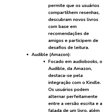
permite que os usuários
compartilhem resenhas,
descubram novos livros
com base em
recomendações de
amigos e participem de
desafios de leitura.
Audible (Amazon):
Focado em audiobooks, o
Audible, da Amazon,
destaca-se pela
integração com o Kindle.
Os usuários podem
alternar perfeitamente
entre a versão escrita e a
falada de um livro, além