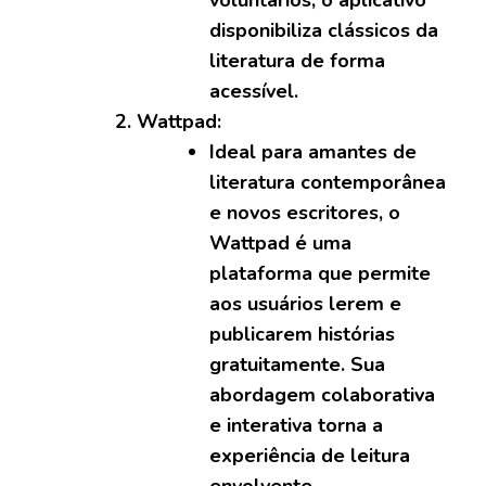
voluntários, o aplicativo
disponibiliza clássicos da
literatura de forma
acessível.
Wattpad:
Ideal para amantes de
literatura contemporânea
e novos escritores, o
Wattpad é uma
plataforma que permite
aos usuários lerem e
publicarem histórias
gratuitamente. Sua
abordagem colaborativa
e interativa torna a
experiência de leitura