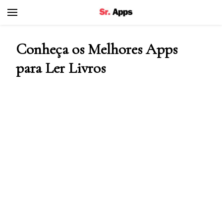
Senhor Apps
Conheça os Melhores Apps
para Ler Livros