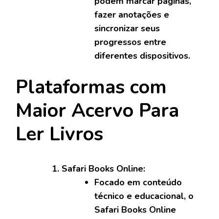
podem marcar páginas,
fazer anotações e
sincronizar seus
progressos entre
diferentes dispositivos.
Plataformas com
Maior Acervo Para
Ler Livros
Safari Books Online:
Focado em conteúdo
técnico e educacional, o
Safari Books Online