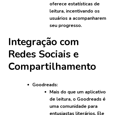
oferece estatísticas de
leitura, incentivando os
usuários a acompanharem
seu progresso.
Integração com
Redes Sociais e
Compartilhamento
Goodreads:
Mais do que um aplicativo
de leitura, o Goodreads é
uma comunidade para
entusiastas literários. Ele