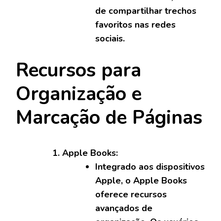
de compartilhar trechos
favoritos nas redes
sociais.
Recursos para
Organização e
Marcação de Páginas
Apple Books:
Integrado aos dispositivos
Apple, o Apple Books
oferece recursos
avançados de