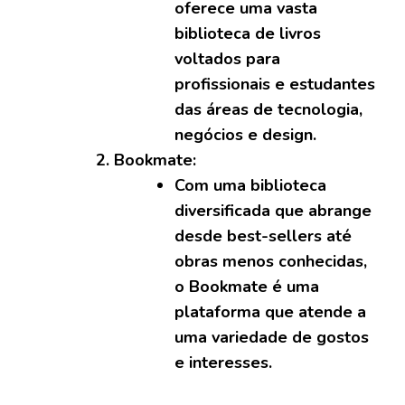
oferece uma vasta
biblioteca de livros
voltados para
profissionais e estudantes
das áreas de tecnologia,
negócios e design.
Bookmate:
Com uma biblioteca
diversificada que abrange
desde best-sellers até
obras menos conhecidas,
o Bookmate é uma
plataforma que atende a
uma variedade de gostos
e interesses.