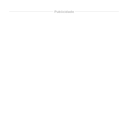
Publicidade