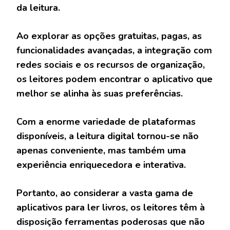
da leitura.
Ao explorar as opções gratuitas, pagas, as
funcionalidades avançadas, a integração com
redes sociais e os recursos de organização,
os leitores podem encontrar o aplicativo que
melhor se alinha às suas preferências.
Com a enorme variedade de plataformas
disponíveis, a leitura digital tornou-se não
apenas conveniente, mas também uma
experiência enriquecedora e interativa.
Portanto, ao considerar a vasta gama de
aplicativos para ler livros, os leitores têm à
disposição ferramentas poderosas que não