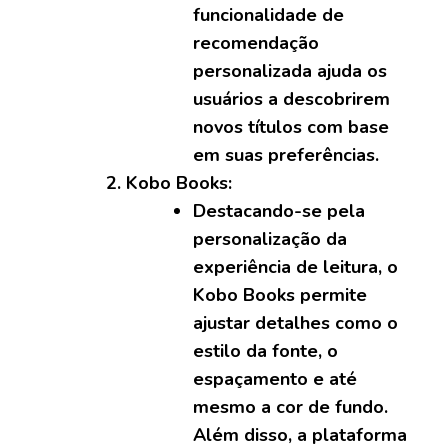
funcionalidade de
recomendação
personalizada ajuda os
usuários a descobrirem
novos títulos com base
em suas preferências.
Kobo Books:
Destacando-se pela
personalização da
experiência de leitura, o
Kobo Books permite
ajustar detalhes como o
estilo da fonte, o
espaçamento e até
mesmo a cor de fundo.
Além disso, a plataforma