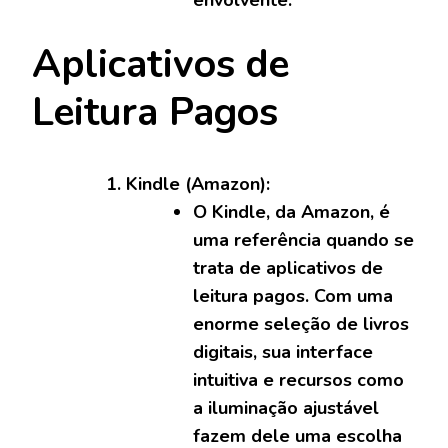
envolvente.
Aplicativos de
Leitura Pagos
Kindle (Amazon):
O Kindle, da Amazon, é
uma referência quando se
trata de aplicativos de
leitura pagos. Com uma
enorme seleção de livros
digitais, sua interface
intuitiva e recursos como
a iluminação ajustável
fazem dele uma escolha