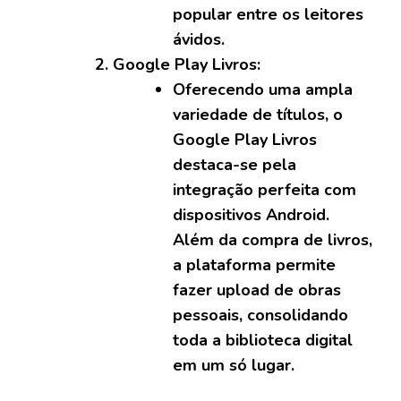
popular entre os leitores
ávidos.
Google Play Livros:
Oferecendo uma ampla
variedade de títulos, o
Google Play Livros
destaca-se pela
integração perfeita com
dispositivos Android.
Além da compra de livros,
a plataforma permite
fazer upload de obras
pessoais, consolidando
toda a biblioteca digital
em um só lugar.