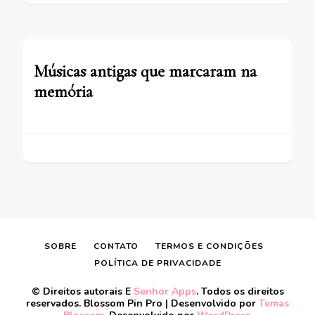
Músicas antigas que marcaram na
memória
SOBRE
CONTATO
TERMOS E CONDIÇÕES
POLÍTICA DE PRIVACIDADE
© Direitos autorais E
Senhor Apps
. Todos os direitos
reservados.
Blossom Pin Pro | Desenvolvido por
Temas