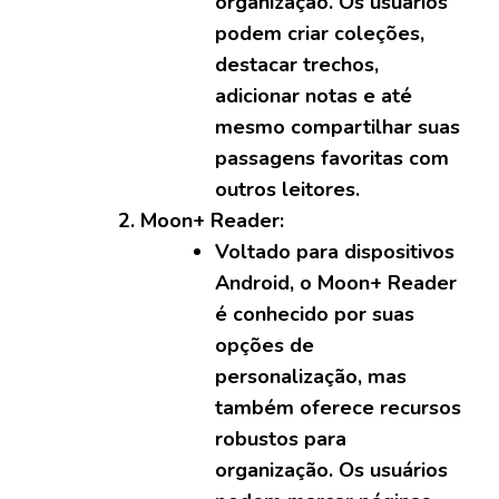
organização. Os usuários
podem criar coleções,
destacar trechos,
adicionar notas e até
mesmo compartilhar suas
passagens favoritas com
outros leitores.
Moon+ Reader:
Voltado para dispositivos
Android, o Moon+ Reader
é conhecido por suas
opções de
personalização, mas
também oferece recursos
robustos para
organização. Os usuários