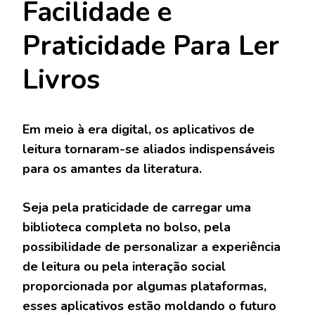
Facilidade e
Praticidade Para Ler
Livros
Em meio à era digital, os aplicativos de
leitura tornaram-se aliados indispensáveis
para os amantes da literatura.
Seja pela praticidade de carregar uma
biblioteca completa no bolso, pela
possibilidade de personalizar a experiência
de leitura ou pela interação social
proporcionada por algumas plataformas,
esses aplicativos estão moldando o futuro