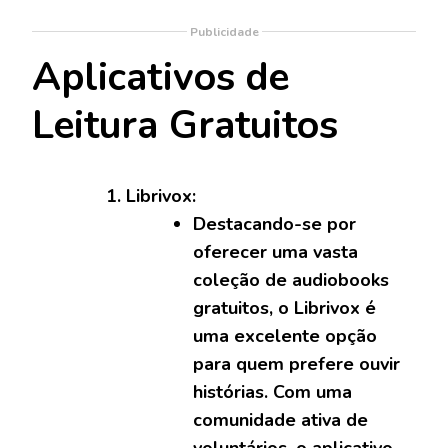
Publicidade
Aplicativos de
Leitura Gratuitos
Librivox:
Destacando-se por
oferecer uma vasta
coleção de audiobooks
gratuitos, o Librivox é
uma excelente opção
para quem prefere ouvir
histórias. Com uma
comunidade ativa de