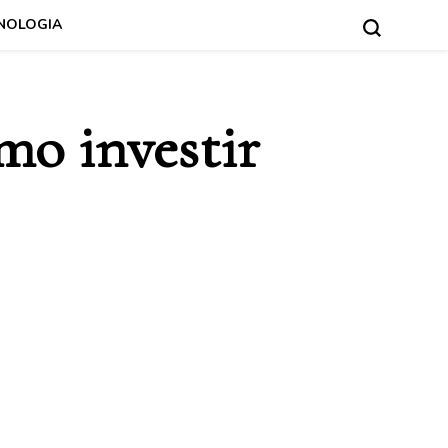
NOLOGIA
mo investir