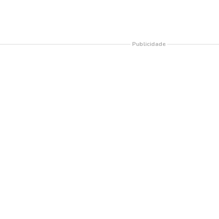
Publicidade