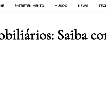
ME
ENTRETENIMENTO
MUNDO
NEWS
TEC
biliários: Saiba co