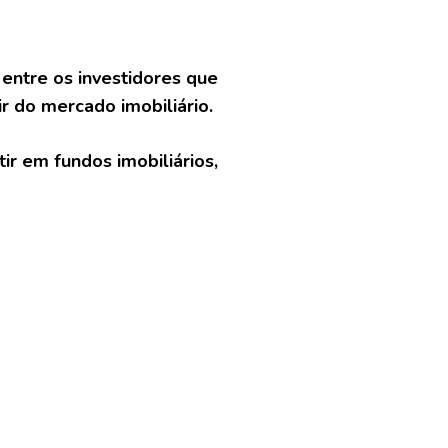
 entre os investidores que
ir do mercado imobiliário.
r em fundos imobiliários,