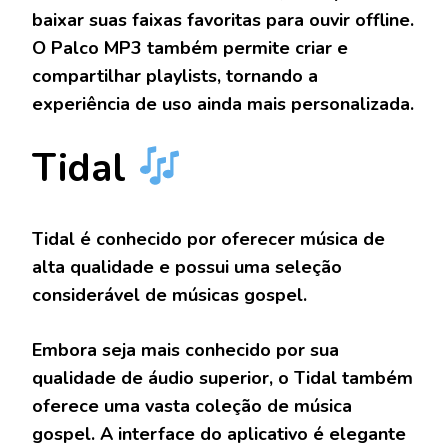
baixar suas faixas favoritas para ouvir offline.
O Palco MP3 também permite criar e
compartilhar playlists, tornando a
experiência de uso ainda mais personalizada.
Tidal
Tidal é conhecido por oferecer música de
alta qualidade e possui uma seleção
considerável de músicas gospel.
Embora seja mais conhecido por sua
qualidade de áudio superior, o Tidal também
oferece uma vasta coleção de música
gospel. A interface do aplicativo é elegante