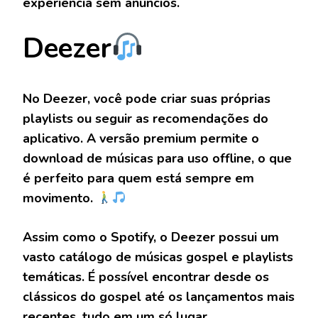
experiência sem anúncios.
Deezer
No Deezer, você pode criar suas próprias
playlists ou seguir as recomendações do
aplicativo. A versão premium permite o
download de músicas para uso offline, o que
é perfeito para quem está sempre em
movimento.
Assim como o Spotify, o Deezer possui um
vasto catálogo de músicas gospel e playlists
temáticas. É possível encontrar desde os
clássicos do gospel até os lançamentos mais
recentes, tudo em um só lugar.