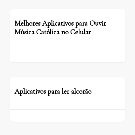
Melhores Aplicativos para Ouvir
Música Católica no Celular
Aplicativos para ler alcorão