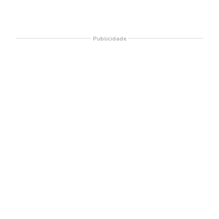
Publicidade