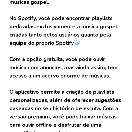
músicas gospel.
No Spotify, você pode encontrar playlists
dedicadas exclusivamente à música gospel,
criadas tanto pelos usuários quanto pela
equipe do próprio Spotify.
Com a opção gratuita, você pode ouvir
música com anúncios, mas ainda assim, tem
acesso a um acervo enorme de músicas.
O aplicativo permite a criação de playlists
personalizadas, além de oferecer sugestões
baseadas no seu histórico de escuta. Com a
versão premium, você pode baixar músicas
para ouvir offline e desfrutar de uma