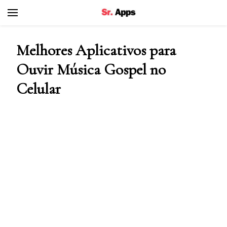
Senhor Apps
Melhores Aplicativos para
Ouvir Música Gospel no
Celular