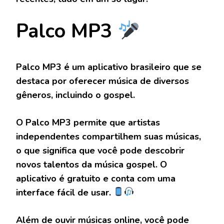
Palco MP3
Palco MP3 é um aplicativo brasileiro que se
destaca por oferecer música de diversos
gêneros, incluindo o gospel.
O Palco MP3 permite que artistas
independentes compartilhem suas músicas,
o que significa que você pode descobrir
novos talentos da música gospel. O
aplicativo é gratuito e conta com uma
interface fácil de usar.
Além de ouvir músicas online, você pode