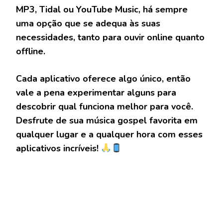
MP3, Tidal ou YouTube Music, há sempre
uma opção que se adequa às suas
necessidades, tanto para ouvir online quanto
offline.
Cada aplicativo oferece algo único, então
vale a pena experimentar alguns para
descobrir qual funciona melhor para você.
Desfrute de sua música gospel favorita em
qualquer lugar e a qualquer hora com esses
aplicativos incríveis!