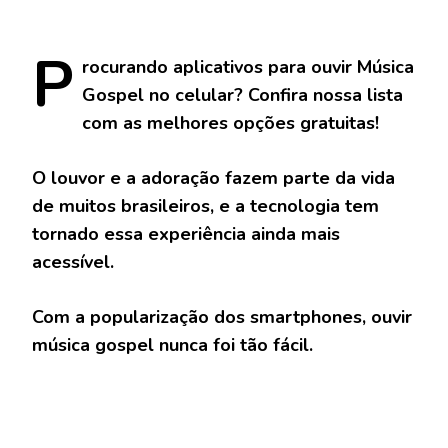
P
rocurando
aplicativos para ouvir Música
Gospel no celular? Confira nossa lista
com as melhores opções gratuitas!
O louvor e a adoração fazem parte da vida
de muitos brasileiros, e a tecnologia tem
tornado essa experiência ainda mais
acessível.
Com a popularização dos smartphones, ouvir
música gospel nunca foi tão fácil.