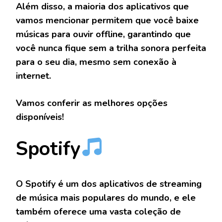
Além disso, a maioria dos aplicativos que
vamos mencionar permitem que você baixe
músicas para ouvir offline, garantindo que
você nunca fique sem a trilha sonora perfeita
para o seu dia, mesmo sem conexão à
internet.
Vamos conferir as melhores opções
disponíveis!
Spotify
O Spotify é um dos aplicativos de streaming
de música mais populares do mundo, e ele
também oferece uma vasta coleção de