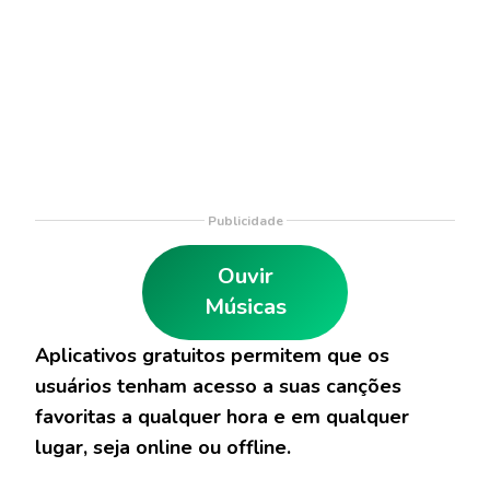
Publicidade
Ouvir
Músicas
Aplicativos gratuitos permitem que os
usuários tenham acesso a suas canções
favoritas a qualquer hora e em qualquer
lugar, seja online ou offline.