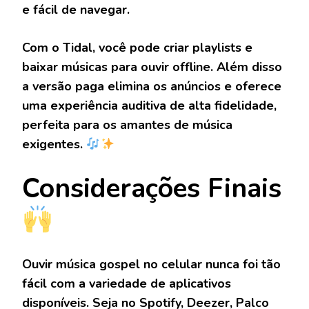
e fácil de navegar.
Com o Tidal, você pode criar playlists e
baixar músicas para ouvir offline. Além disso
a versão paga elimina os anúncios e oferece
uma experiência auditiva de alta fidelidade,
perfeita para os amantes de música
exigentes.
Considerações Finais
Ouvir música gospel no celular nunca foi tão
fácil com a variedade de aplicativos
disponíveis. Seja no Spotify, Deezer, Palco