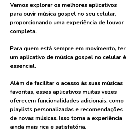
Vamos explorar os melhores aplicativos
para ouvir música gospel no seu celular,
proporcionando uma experiência de louvor
completa.
Para quem está sempre em movimento, ter
um aplicativo de música gospel no celular é
essencial.
Além de facilitar o acesso às suas músicas
favoritas, esses aplicativos muitas vezes
oferecem funcionalidades adicionais, como
playlists personalizadas e recomendações
de novas músicas. Isso torna a experiência
ainda mais rica e satisfatória.