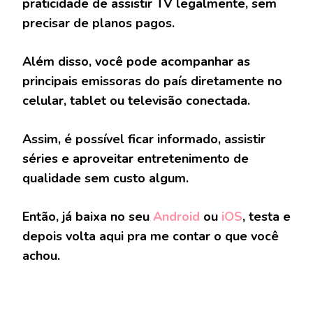
praticidade de assistir TV legalmente, sem
precisar de planos pagos.
Além disso, você pode acompanhar as
principais emissoras do país diretamente no
celular, tablet ou televisão conectada.
Assim, é possível ficar informado, assistir
séries e aproveitar entretenimento de
qualidade sem custo algum.
Então, já baixa no seu
Android
ou
iOS
, testa e
depois volta aqui pra me contar o que você
achou.