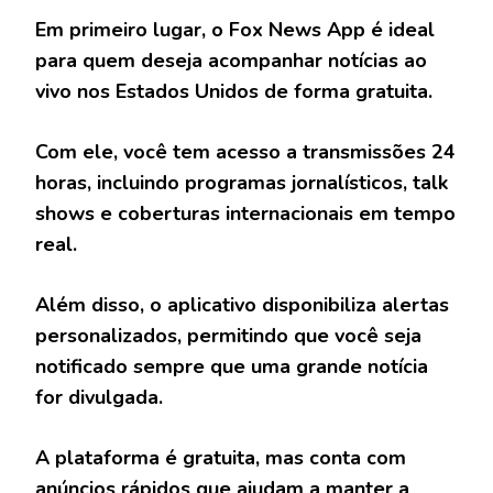
Em primeiro lugar, o
Fox News App
é ideal
para quem deseja acompanhar notícias ao
vivo nos Estados Unidos de forma gratuita.
Com ele, você tem acesso a transmissões 24
horas, incluindo programas jornalísticos, talk
shows e coberturas internacionais em tempo
real.
Além disso, o aplicativo disponibiliza alertas
personalizados, permitindo que você seja
notificado sempre que uma grande notícia
for divulgada.
A plataforma é gratuita, mas conta com
anúncios rápidos que ajudam a manter a