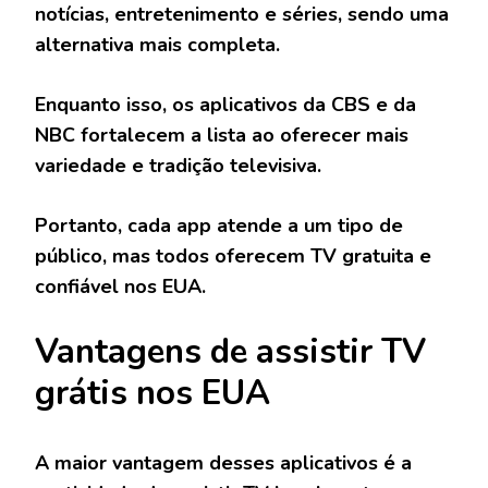
notícias, entretenimento e séries, sendo uma
alternativa mais completa.
Enquanto isso, os aplicativos da
CBS
e da
NBC
fortalecem a lista ao oferecer mais
variedade e tradição televisiva.
Portanto, cada app atende a um tipo de
público, mas todos oferecem TV gratuita e
confiável nos EUA.
Vantagens de assistir TV
grátis nos EUA
A maior vantagem desses aplicativos é a