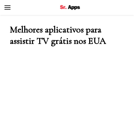
Senhor Apps
Melhores aplicativos para
assistir TV grátis nos EUA