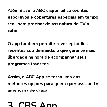
Além disso, a ABC disponibiliza eventos
esportivos e coberturas especiais em tempo
real, sem precisar de assinatura de TV a
cabo.
O app também permite rever episódios
recentes sob demanda, o que garante mais
liberdade na hora de acompanhar seus
programas favoritos.
Assim, o ABC App se torna uma das
melhores opções para quem quer assistir TV
americana de graça.
3. CBS App