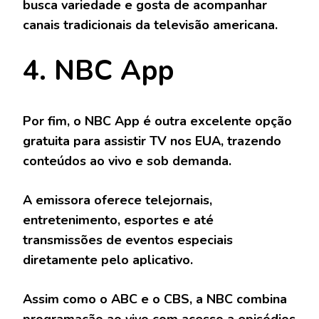
busca variedade e gosta de acompanhar
canais tradicionais da televisão americana.
4. NBC App
Por fim, o
NBC App
é outra excelente opção
gratuita para assistir TV nos EUA, trazendo
conteúdos ao vivo e sob demanda.
A emissora oferece telejornais,
entretenimento, esportes e até
transmissões de eventos especiais
diretamente pelo aplicativo.
Assim como o ABC e o CBS, a NBC combina