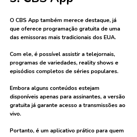
O
CBS App
também merece destaque, já
que oferece programação gratuita de uma
das emissoras mais tradicionais dos EUA.
Com ele, é possível assistir a telejornais,
programas de variedades, reality shows e
episódios completos de séries populares.
Embora alguns conteúdos estejam
disponíveis apenas para assinantes, a versão
gratuita já garante acesso a transmissões ao
vivo.
Portanto, é um aplicativo prático para quem