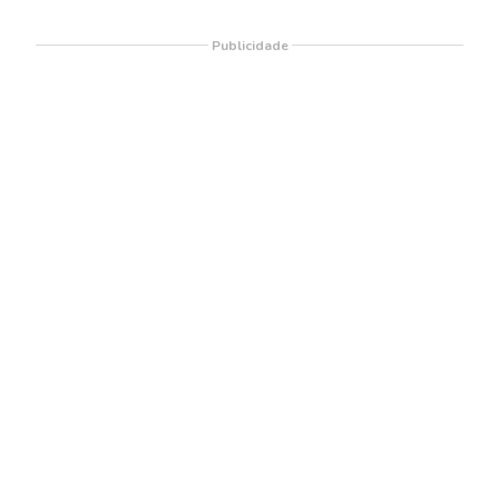
Publicidade