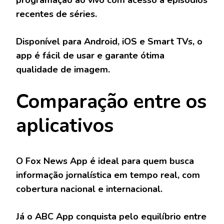
programação ao vivo com acesso a episódios
recentes de séries.
Disponível para Android, iOS e Smart TVs, o
app é fácil de usar e garante ótima
qualidade de imagem.
Comparação entre os
aplicativos
O
Fox News App
é ideal para quem busca
informação jornalística em tempo real, com
cobertura nacional e internacional.
Já o
ABC App
conquista pelo equilíbrio entre