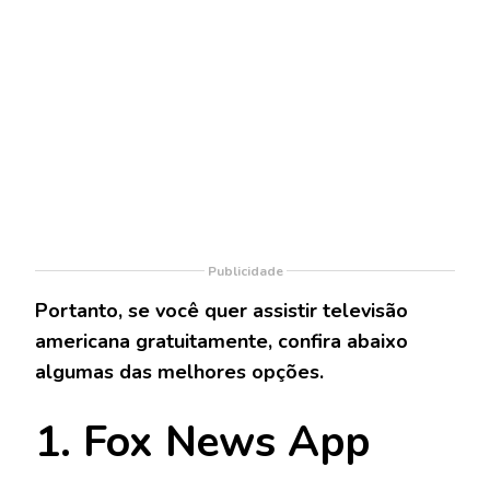
Publicidade
Portanto, se você quer assistir televisão
americana gratuitamente, confira abaixo
algumas das melhores opções.
1. Fox News App