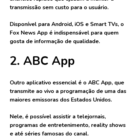
transmissão sem custo para o usuário.
Disponível para Android, iOS e Smart TVs, o
Fox News App é indispensável para quem
gosta de informação de qualidade.
2. ABC App
Outro aplicativo essencial é o
ABC App
, que
transmite ao vivo a programação de uma das
maiores emissoras dos Estados Unidos.
Nele, é possível assistir a telejornais,
programas de entretenimento, reality shows
e até séries famosas do canal.