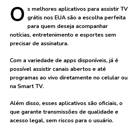
O
s
melhores aplicativos para assistir TV
grátis nos EUA
são a escolha perfeita
para quem deseja acompanhar
notícias, entretenimento e esportes sem
precisar de assinatura.
Com a variedade de apps disponíveis, já é
possível assistir canais abertos e até
programas ao vivo diretamente no celular ou
na Smart TV.
Além disso, esses aplicativos são oficiais, o
que garante transmissões de qualidade e
acesso legal, sem riscos para o usuário.