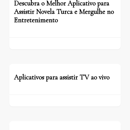
Descubra o Melhor Aplicativo para
Assistir Novela Turca e Mergulhe no
Entretenimento
Aplicativos para assistir TV ao vivo