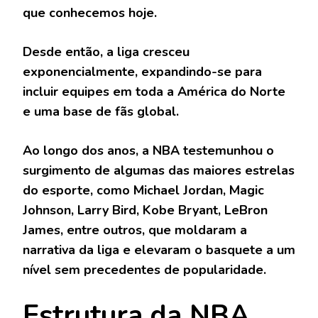
que conhecemos hoje.
Desde então, a liga cresceu
exponencialmente, expandindo-se para
incluir equipes em toda a América do Norte
e uma base de fãs global.
Ao longo dos anos, a NBA testemunhou o
surgimento de algumas das maiores estrelas
do esporte, como Michael Jordan, Magic
Johnson, Larry Bird, Kobe Bryant, LeBron
James, entre outros, que moldaram a
narrativa da liga e elevaram o basquete a um
nível sem precedentes de popularidade.
Estrutura da NBA