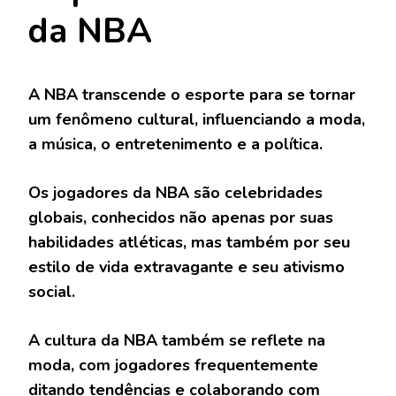
da NBA
A NBA transcende o esporte para se tornar
um fenômeno cultural, influenciando a moda,
a música, o entretenimento e a política.
Os jogadores da NBA são celebridades
globais, conhecidos não apenas por suas
habilidades atléticas, mas também por seu
estilo de vida extravagante e seu ativismo
social.
A cultura da NBA também se reflete na
moda, com jogadores frequentemente
ditando tendências e colaborando com