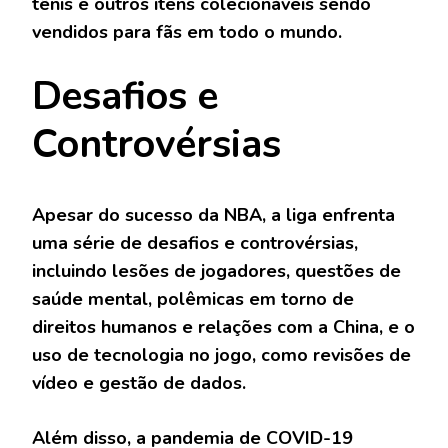
tênis e outros itens colecionáveis sendo
vendidos para fãs em todo o mundo.
Desafios e
Controvérsias
Apesar do sucesso da NBA, a liga enfrenta
uma série de desafios e controvérsias,
incluindo lesões de jogadores, questões de
saúde mental, polêmicas em torno de
direitos humanos e relações com a China, e o
uso de tecnologia no jogo, como revisões de
vídeo e gestão de dados.
Além disso, a pandemia de COVID-19