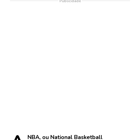
Publicidade
NBA, ou National Basketball