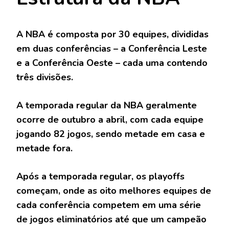
A NBA é composta por 30 equipes, divididas
em duas conferências – a Conferência Leste
e a Conferência Oeste – cada uma contendo
três divisões.
A temporada regular da NBA geralmente
ocorre de outubro a abril, com cada equipe
jogando 82 jogos, sendo metade em casa e
metade fora.
Após a temporada regular, os playoffs
começam, onde as oito melhores equipes de
cada conferência competem em uma série
de jogos eliminatórios até que um campeão