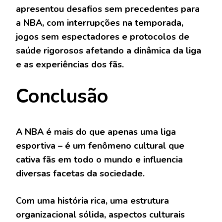
apresentou desafios sem precedentes para
a NBA, com interrupções na temporada,
jogos sem espectadores e protocolos de
saúde rigorosos afetando a dinâmica da liga
e as experiências dos fãs.
Conclusão
A NBA é mais do que apenas uma liga
esportiva – é um fenômeno cultural que
cativa fãs em todo o mundo e influencia
diversas facetas da sociedade.
Com uma história rica, uma estrutura
organizacional sólida, aspectos culturais