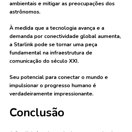
ambientais e mitigar as preocupações dos
astrônomos.
À medida que a tecnologia avança e a
demanda por conectividade global aumenta,
a Starlink pode se tornar uma peça
fundamental na infraestrutura de
comunicação do século XXI.
Seu potencial para conectar o mundo e
impulsionar o progresso humano é
verdadeiramente impressionante.
Conclusão