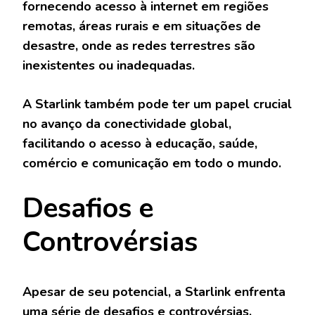
fornecendo acesso à internet em regiões
remotas, áreas rurais e em situações de
desastre, onde as redes terrestres são
inexistentes ou inadequadas.
A Starlink também pode ter um papel crucial
no avanço da conectividade global,
facilitando o acesso à educação, saúde,
comércio e comunicação em todo o mundo.
Desafios e
Controvérsias
Apesar de seu potencial, a Starlink enfrenta
uma série de desafios e controvérsias.