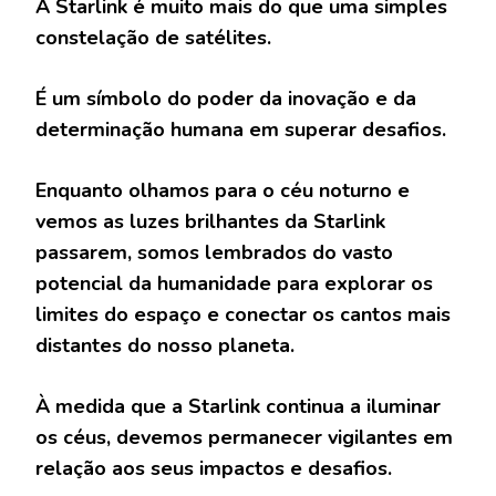
A Starlink é muito mais do que uma simples
constelação de satélites.
É um símbolo do poder da inovação e da
determinação humana em superar desafios.
Enquanto olhamos para o céu noturno e
vemos as luzes brilhantes da Starlink
passarem, somos lembrados do vasto
potencial da humanidade para explorar os
limites do espaço e conectar os cantos mais
distantes do nosso planeta.
À medida que a Starlink continua a iluminar
os céus, devemos permanecer vigilantes em
relação aos seus impactos e desafios.