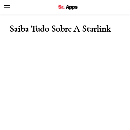
Senhor Apps
Saiba Tudo Sobre A Starlink