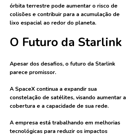
órbita terrestre pode aumentar o risco de
colisões e contribuir para a acumulação de
lixo espacial ao redor do planeta.
O Futuro da Starlink
Apesar dos desafios, o futuro da Starlink
parece promissor.
A SpaceX continua a expandir sua
constelação de satélites, visando aumentar a
cobertura e a capacidade de sua rede.
A empresa está trabalhando em melhorias
tecnológicas para reduzir os impactos