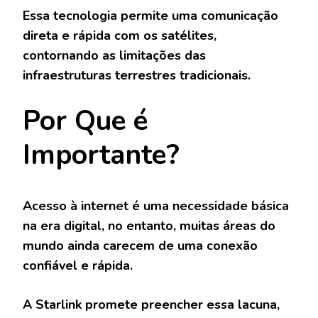
Essa tecnologia permite uma comunicação
direta e rápida com os satélites,
contornando as limitações das
infraestruturas terrestres tradicionais.
Por Que é
Importante?
Acesso à internet é uma necessidade básica
na era digital, no entanto, muitas áreas do
mundo ainda carecem de uma conexão
confiável e rápida.
A Starlink promete preencher essa lacuna,