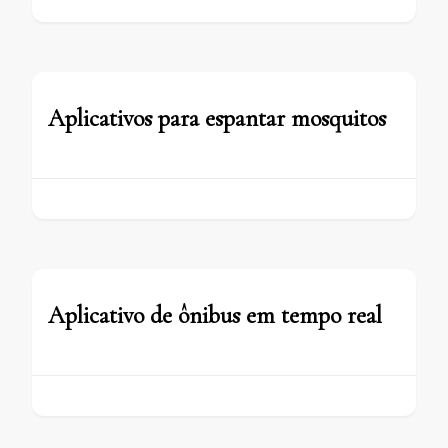
Aplicativos para espantar mosquitos
Aplicativo de ônibus em tempo real