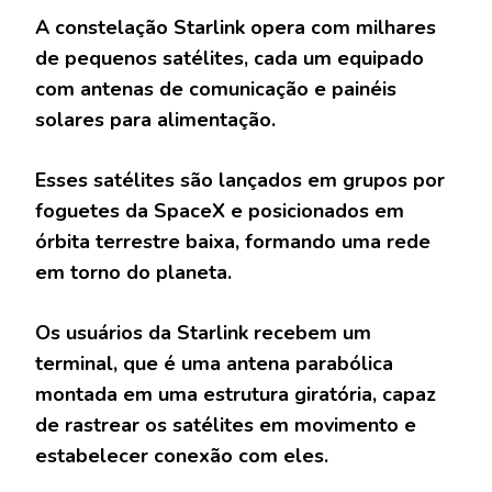
A constelação Starlink opera com milhares
de pequenos satélites, cada um equipado
com antenas de comunicação e painéis
solares para alimentação.
Esses satélites são lançados em grupos por
foguetes da SpaceX e posicionados em
órbita terrestre baixa, formando uma rede
em torno do planeta.
Os usuários da Starlink recebem um
terminal, que é uma antena parabólica
montada em uma estrutura giratória, capaz
de rastrear os satélites em movimento e
estabelecer conexão com eles.