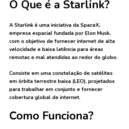
O Que é a Starlink?
A Starlink é uma iniciativa da SpaceX,
empresa espacial fundada por Elon Musk,
com o objetivo de fornecer internet de alta
velocidade e baixa latência para áreas
remotas e mal atendidas ao redor do globo.
Consiste em uma constelação de satélites
em órbita terrestre baixa (LEO), projetados
para trabalhar em conjunto e fornecer
cobertura global de internet.
Como Funciona?