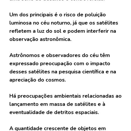
Um dos principais é o risco de poluição
luminosa no céu noturno, já que os satélites
refletem a luz do sol e podem interferir na
observação astronômica.
Astrônomos e observadores do céu têm
expressado preocupação com o impacto
desses satélites na pesquisa científica e na
apreciação do cosmos.
Há preocupações ambientais relacionadas ao
lançamento em massa de satélites e à
eventualidade de detritos espaciais.
A quantidade crescente de objetos em