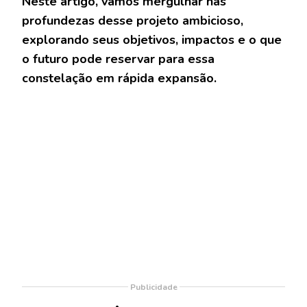
Neste artigo, vamos mergulhar nas
profundezas desse projeto ambicioso,
explorando seus objetivos, impactos e o que
o futuro pode reservar para essa
constelação em rápida expansão.
Publicidade