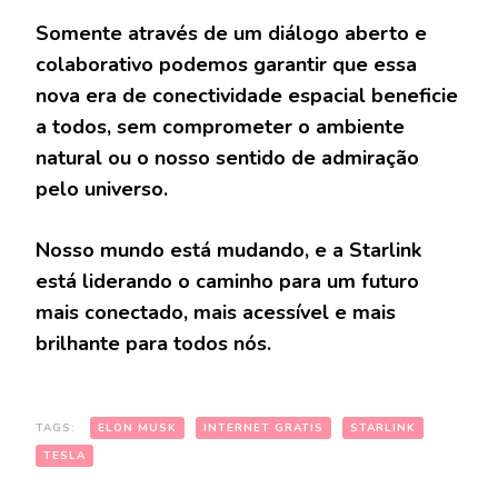
Somente através de um diálogo aberto e
colaborativo podemos garantir que essa
nova era de conectividade espacial beneficie
a todos, sem comprometer o ambiente
natural ou o nosso sentido de admiração
pelo universo.
Nosso mundo está mudando, e a Starlink
está liderando o caminho para um futuro
mais conectado, mais acessível e mais
brilhante para todos nós.
TAGS:
ELON MUSK
INTERNET GRATIS
STARLINK
TESLA