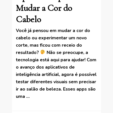
Mudar a Cor do
Cabelo
Você já pensou em mudar a cor do
cabelo ou experimentar um novo
corte, mas ficou com receio do
resultado?
Não se preocupe, a
tecnologia está aqui para ajudar! Com
o avanço dos aplicativos de
inteligência artificial, agora é possível
testar diferentes visuais sem precisar
ir ao salão de beleza. Esses apps são
uma …