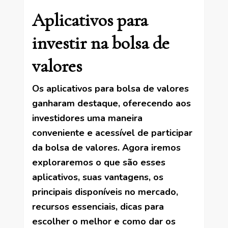
Aplicativos para
investir na bolsa de
valores
Os aplicativos para bolsa de valores
ganharam destaque, oferecendo aos
investidores uma maneira
conveniente e acessível de participar
da bolsa de valores. Agora iremos
exploraremos o que são esses
aplicativos, suas vantagens, os
principais disponíveis no mercado,
recursos essenciais, dicas para
escolher o melhor e como dar os