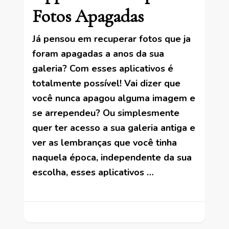
Fotos Apagadas
Já pensou em recuperar fotos que ja
foram apagadas a anos da sua
galeria? Com esses aplicativos é
totalmente possível! Vai dizer que
você nunca apagou alguma imagem e
se arrependeu? Ou simplesmente
quer ter acesso a sua galeria antiga e
ver as lembranças que você tinha
naquela época, independente da sua
escolha, esses aplicativos …