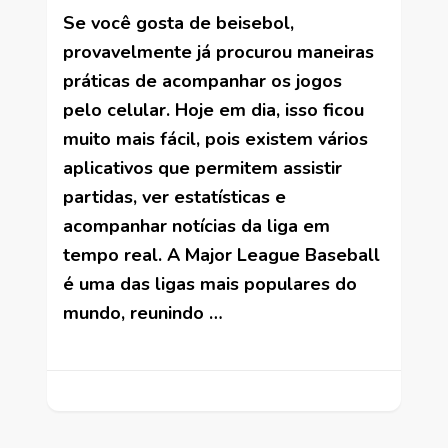
Se você gosta de beisebol,
provavelmente já procurou maneiras
práticas de acompanhar os jogos
pelo celular. Hoje em dia, isso ficou
muito mais fácil, pois existem vários
aplicativos que permitem assistir
partidas, ver estatísticas e
acompanhar notícias da liga em
tempo real. A Major League Baseball
é uma das ligas mais populares do
mundo, reunindo …