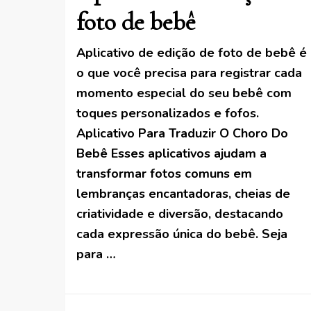
foto de bebê
Aplicativo de edição de foto de bebê é
o que você precisa para registrar cada
momento especial do seu bebê com
toques personalizados e fofos.
Aplicativo Para Traduzir O Choro Do
Bebê Esses aplicativos ajudam a
transformar fotos comuns em
lembranças encantadoras, cheias de
criatividade e diversão, destacando
cada expressão única do bebê. Seja
para …