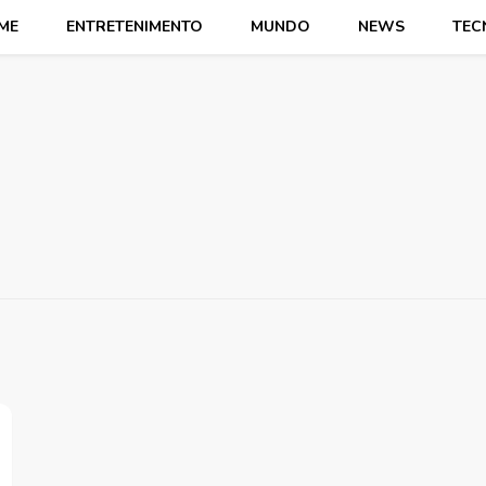
ME
ENTRETENIMENTO
MUNDO
NEWS
TEC