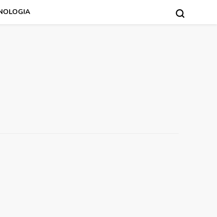
NOLOGIA