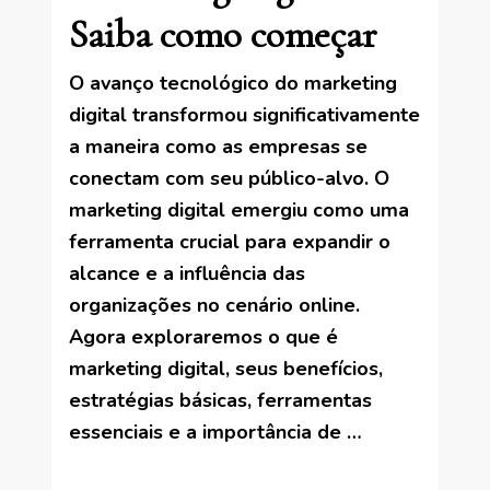
Saiba como começar
O avanço tecnológico do marketing
digital transformou significativamente
a maneira como as empresas se
conectam com seu público-alvo. O
marketing digital emergiu como uma
ferramenta crucial para expandir o
alcance e a influência das
organizações no cenário online.
Agora exploraremos o que é
marketing digital, seus benefícios,
estratégias básicas, ferramentas
essenciais e a importância de …