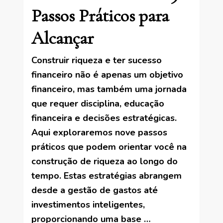
Passos Práticos para
Alcançar
Construir riqueza e ter sucesso
financeiro não é apenas um objetivo
financeiro, mas também uma jornada
que requer disciplina, educação
financeira e decisões estratégicas.
Aqui exploraremos nove passos
práticos que podem orientar você na
construção de riqueza ao longo do
tempo. Estas estratégias abrangem
desde a gestão de gastos até
investimentos inteligentes,
proporcionando uma base …