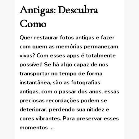
Antigas: Descubra
Como
Quer restaurar fotos antigas e fazer
com quem as memórias permaneçam
vivas? Com esses apps é totalmente
possível! Se há algo capaz de nos
transportar no tempo de forma
instantânea, são as fotografias
antigas, com o passar dos anos, essas
preciosas recordações podem se
deteriorar, perdendo sua nitidez e
cores vibrantes. Para preservar esses
momentos …