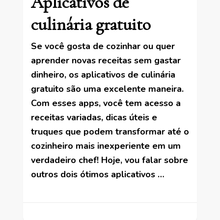
Aplicativos de
culinária gratuito
Se você gosta de cozinhar ou quer
aprender novas receitas sem gastar
dinheiro, os aplicativos de culinária
gratuito são uma excelente maneira.
Com esses apps, você tem acesso a
receitas variadas, dicas úteis e
truques que podem transformar até o
cozinheiro mais inexperiente em um
verdadeiro chef! Hoje, vou falar sobre
outros dois ótimos aplicativos …