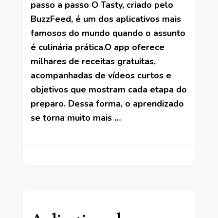
passo a passo O Tasty, criado pelo
BuzzFeed, é um dos aplicativos mais
famosos do mundo quando o assunto
é culinária prática.O app oferece
milhares de receitas gratuitas,
acompanhadas de vídeos curtos e
objetivos que mostram cada etapa do
preparo. Dessa forma, o aprendizado
se torna muito mais …