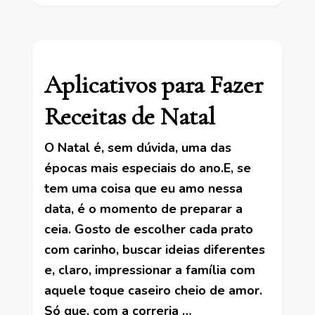
Aplicativos para Fazer
Receitas de Natal
O Natal é, sem dúvida, uma das
épocas mais especiais do ano.E, se
tem uma coisa que eu amo nessa
data, é o momento de preparar a
ceia. Gosto de escolher cada prato
com carinho, buscar ideias diferentes
e, claro, impressionar a família com
aquele toque caseiro cheio de amor.
Só que, com a correria …