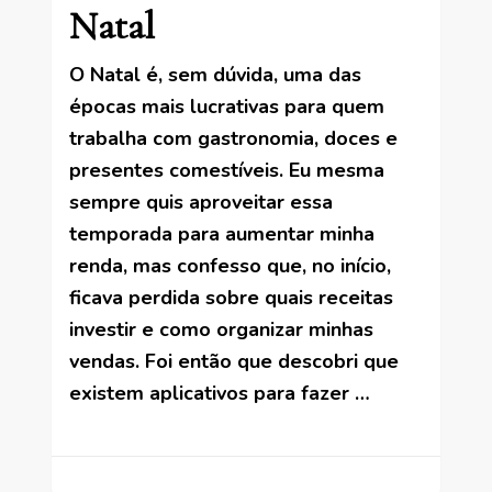
Natal
O Natal é, sem dúvida, uma das
épocas mais lucrativas para quem
trabalha com gastronomia, doces e
presentes comestíveis. Eu mesma
sempre quis aproveitar essa
temporada para aumentar minha
renda, mas confesso que, no início,
ficava perdida sobre quais receitas
investir e como organizar minhas
vendas. Foi então que descobri que
existem aplicativos para fazer …