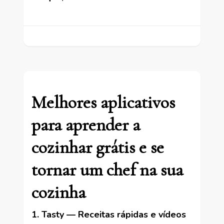
Melhores aplicativos
para aprender a
cozinhar grátis e se
tornar um chef na sua
cozinha
1. Tasty — Receitas rápidas e vídeos