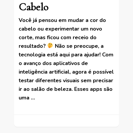
Cabelo
Você já pensou em mudar a cor do
cabelo ou experimentar um novo
corte, mas ficou com receio do
resultado?
Não se preocupe, a
tecnologia está aqui para ajudar! Com
o avanço dos aplicativos de
inteligência artificial, agora é possível
testar diferentes visuais sem precisar
ir ao salão de beleza. Esses apps são
uma …