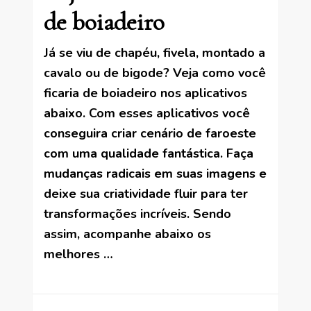
de boiadeiro
Já se viu de chapéu, fivela, montado a
cavalo ou de bigode? Veja como você
ficaria de boiadeiro nos aplicativos
abaixo. Com esses aplicativos você
conseguira criar cenário de faroeste
com uma qualidade fantástica. Faça
mudanças radicais em suas imagens e
deixe sua criatividade fluir para ter
transformações incríveis. Sendo
assim, acompanhe abaixo os
melhores …