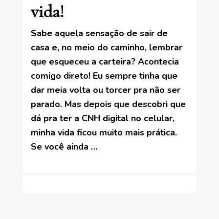
vida!
Sabe aquela sensação de sair de
casa e, no meio do caminho, lembrar
que esqueceu a carteira? Acontecia
comigo direto! Eu sempre tinha que
dar meia volta ou torcer pra não ser
parado. Mas depois que descobri que
dá pra ter a CNH digital no celular,
minha vida ficou muito mais prática.
Se você ainda …