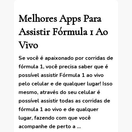
Melhores Apps Para
Assistir Fórmula 1 Ao
Vivo
Se você é apaixonado por corridas de
fórmula 1, você precisa saber que é
possível assistir Fórmula 1 ao vivo
pelo celular e de qualquer lugar! Isso
mesmo, através do seu celular é
possível assistir todas as corridas de
fórmula 1 ao vivo e de qualquer
lugar, fazendo com que você
acompanhe de perto a …