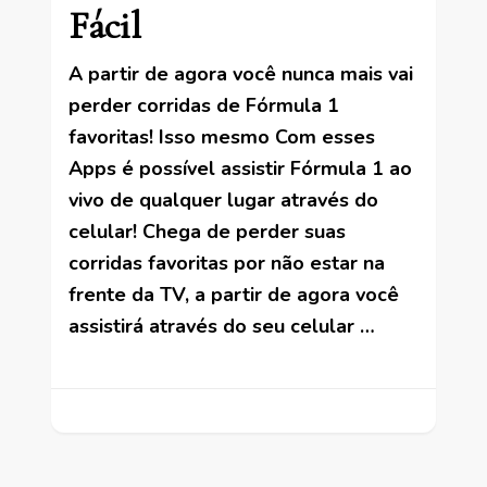
Fácil
A partir de agora você nunca mais vai
perder corridas de Fórmula 1
favoritas! Isso mesmo Com esses
Apps é possível assistir Fórmula 1 ao
vivo de qualquer lugar através do
celular! Chega de perder suas
corridas favoritas por não estar na
frente da TV, a partir de agora você
assistirá através do seu celular …