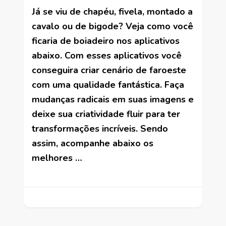
Já se viu de chapéu, fivela, montado a
cavalo ou de bigode? Veja como você
ficaria de boiadeiro nos aplicativos
abaixo. Com esses aplicativos você
conseguira criar cenário de faroeste
com uma qualidade fantástica. Faça
mudanças radicais em suas imagens e
deixe sua criatividade fluir para ter
transformações incríveis. Sendo
assim, acompanhe abaixo os
melhores …