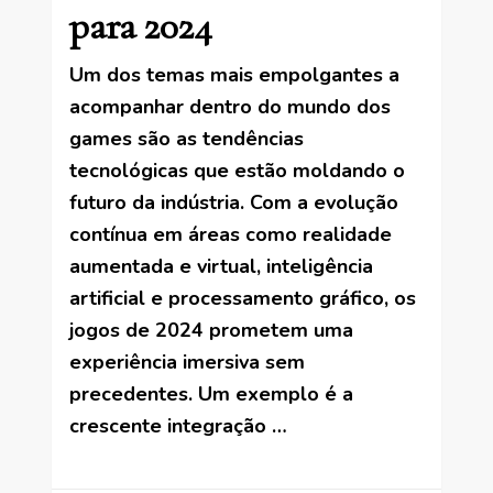
para 2024
Um dos temas mais empolgantes a
acompanhar dentro do mundo dos
games são as tendências
tecnológicas que estão moldando o
futuro da indústria. Com a evolução
contínua em áreas como realidade
aumentada e virtual, inteligência
artificial e processamento gráfico, os
jogos de 2024 prometem uma
experiência imersiva sem
precedentes. Um exemplo é a
crescente integração …