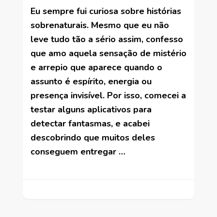
Eu sempre fui curiosa sobre histórias
sobrenaturais. Mesmo que eu não
leve tudo tão a sério assim, confesso
que amo aquela sensação de mistério
e arrepio que aparece quando o
assunto é espírito, energia ou
presença invisível. Por isso, comecei a
testar alguns aplicativos para
detectar fantasmas, e acabei
descobrindo que muitos deles
conseguem entregar …