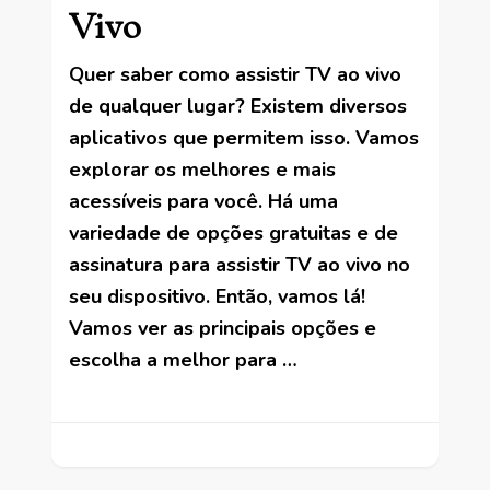
Vivo
Quer saber como assistir TV ao vivo
de qualquer lugar? Existem diversos
aplicativos que permitem isso. Vamos
explorar os melhores e mais
acessíveis para você. Há uma
variedade de opções gratuitas e de
assinatura para assistir TV ao vivo no
seu dispositivo. Então, vamos lá!
Vamos ver as principais opções e
escolha a melhor para …