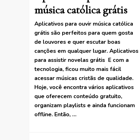
música católica grátis
Aplicativos para ouvir música católica
grátis são perfeitos para quem gosta
de louvores e quer escutar boas
canções em qualquer lugar. Aplicativos
para assistir novelas grátis E com a
tecnologia, ficou muito mais fácil
acessar músicas cristãs de qualidade.
Hoje, você encontra vários aplicativos
que oferecem conteúdo gratuito,
organizam playlists e ainda funcionam
offline. Então, …