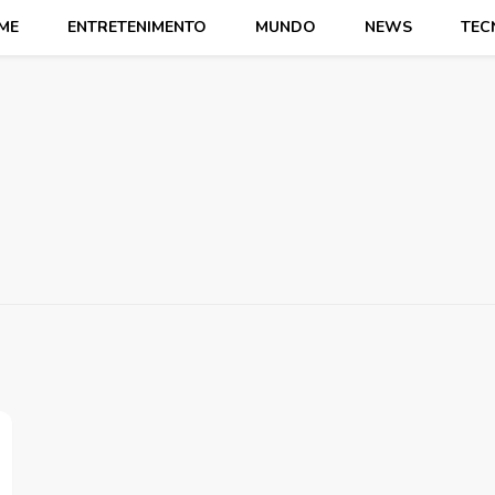
ME
ENTRETENIMENTO
MUNDO
NEWS
TEC