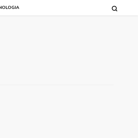
NOLOGIA