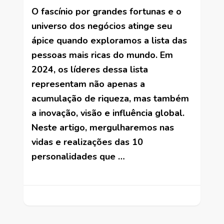
O fascínio por grandes fortunas e o
universo dos negócios atinge seu
ápice quando exploramos a lista das
pessoas mais ricas do mundo. Em
2024, os líderes dessa lista
representam não apenas a
acumulação de riqueza, mas também
a inovação, visão e influência global.
Neste artigo, mergulharemos nas
vidas e realizações das 10
personalidades que …