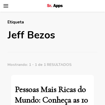
Senhor Apps
Etiqueta
Jeff Bezos
Mostrando: 1 - 1 de 1 RESULTADOS
Pessoas Mais Ricas do
Mundo: Conheça as 10