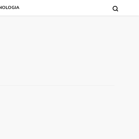
NOLOGIA