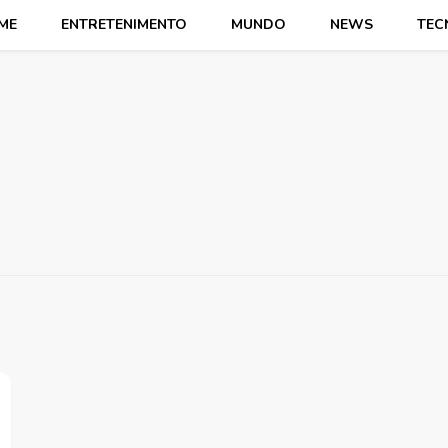
ME
ENTRETENIMENTO
MUNDO
NEWS
TEC