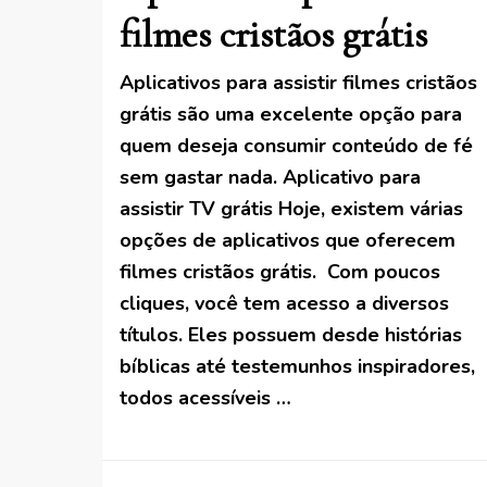
filmes cristãos grátis
Aplicativos para assistir filmes cristãos
grátis são uma excelente opção para
quem deseja consumir conteúdo de fé
sem gastar nada. Aplicativo para
assistir TV grátis Hoje, existem várias
opções de aplicativos que oferecem
filmes cristãos grátis. Com poucos
cliques, você tem acesso a diversos
títulos. Eles possuem desde histórias
bíblicas até testemunhos inspiradores,
todos acessíveis …