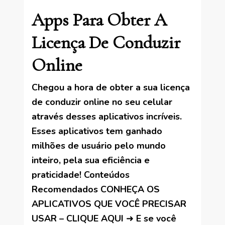
Apps Para Obter A
Licença De Conduzir
Online
Chegou a hora de obter a sua licença
de conduzir online no seu celular
através desses aplicativos incríveis.
Esses aplicativos tem ganhado
milhões de usuário pelo mundo
inteiro, pela sua eficiência e
praticidade! Conteúdos
Recomendados CONHEÇA OS
APLICATIVOS QUE VOCÊ PRECISAR
USAR – CLIQUE AQUI ➜ E se você