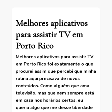
Melhores aplicativos
para assistir TV em
Porto Rico
Melhores aplicativos para assistir TV
em Porto Rico foi exatamente o que
procurei assim que percebi que minha
rotina aqui precisava de novos
conteúdos. Como alguém que ama
televisão, mas que nem sempre está
em casa nos horários certos, eu
queria algo que me desse liberdade