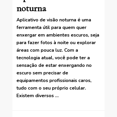
noturna
Aplicativo de visão noturna é uma
ferramenta útil para quem quer
enxergar em ambientes escuros, seja
para fazer fotos à noite ou explorar
áreas com pouca luz. Com a
tecnologia atual, você pode ter a
sensação de estar enxergando no
escuro sem precisar de
equipamentos profissionais caros,
tudo com o seu próprio celular.
Existem diversos …