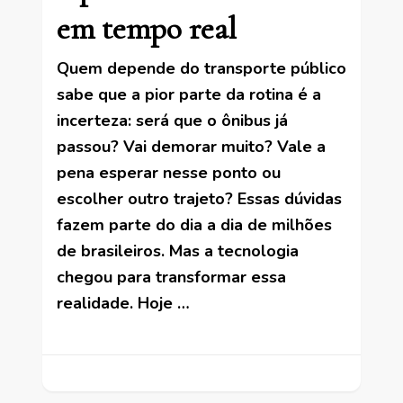
em tempo real
Quem depende do transporte público
sabe que a pior parte da rotina é a
incerteza: será que o ônibus já
passou? Vai demorar muito? Vale a
pena esperar nesse ponto ou
escolher outro trajeto? Essas dúvidas
fazem parte do dia a dia de milhões
de brasileiros. Mas a tecnologia
chegou para transformar essa
realidade. Hoje …