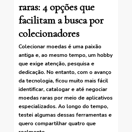
raras: 4 opções que
facilitam a busca por
colecionadores
Colecionar moedas é uma paixão
antiga e, ao mesmo tempo, um hobby
que exige atenção, pesquisa e
dedicação. No entanto, com o avanço
da tecnologia, ficou muito mais fácil
identificar, catalogar e até negociar
moedas raras por meio de aplicativos
especializados. Ao longo do tempo,
testei algumas dessas ferramentas e
quero compartilhar quatro que
realmente …