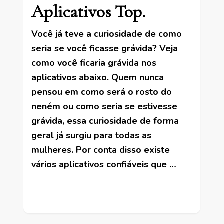
Aplicativos Top.
Você já teve a curiosidade de como
seria se você ficasse grávida? Veja
como você ficaria grávida nos
aplicativos abaixo. Quem nunca
pensou em como será o rosto do
neném ou como seria se estivesse
grávida, essa curiosidade de forma
geral já surgiu para todas as
mulheres. Por conta disso existe
vários aplicativos confiáveis que …