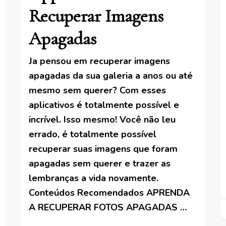
Recuperar Imagens
Apagadas
Ja pensou em recuperar imagens
apagadas da sua galeria a anos ou até
mesmo sem querer? Com esses
aplicativos é totalmente possível e
incrível. Isso mesmo! Você não leu
errado, é totalmente possível
recuperar suas imagens que foram
apagadas sem querer e trazer as
lembranças a vida novamente.
Conteúdos Recomendados APRENDA
A RECUPERAR FOTOS APAGADAS …