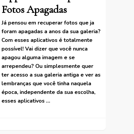
Fotos Apagadas
Já pensou em recuperar fotos que ja
foram apagadas a anos da sua galeria?
Com esses aplicativos é totalmente
possível! Vai dizer que você nunca
apagou alguma imagem e se
arrependeu? Ou simplesmente quer
ter acesso a sua galeria antiga e ver as
lembranças que você tinha naquela
época, independente da sua escolha,
esses aplicativos …