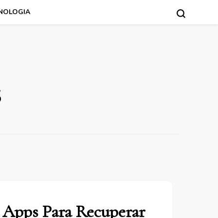
NOLOGIA
s
Apps Para Recuperar