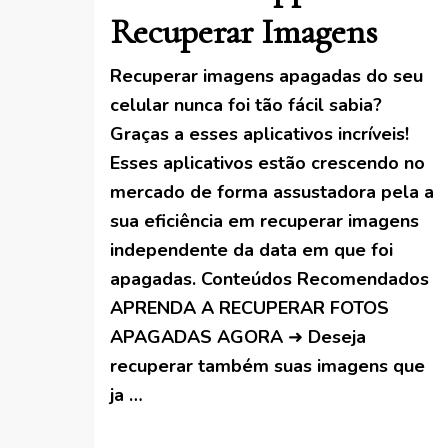
Recuperar Imagens
Recuperar imagens apagadas do seu
celular nunca foi tão fácil sabia?
Graças a esses aplicativos incríveis!
Esses aplicativos estão crescendo no
mercado de forma assustadora pela a
sua eficiência em recuperar imagens
independente da data em que foi
apagadas. Conteúdos Recomendados
APRENDA A RECUPERAR FOTOS
APAGADAS AGORA ➜ Deseja
recuperar também suas imagens que
ja …