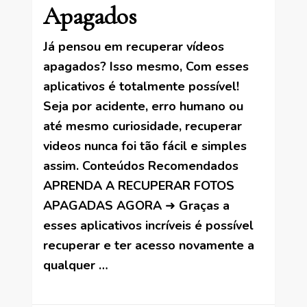
Apagados
Já pensou em recuperar vídeos
apagados? Isso mesmo, Com esses
aplicativos é totalmente possível!
Seja por acidente, erro humano ou
até mesmo curiosidade, recuperar
videos nunca foi tão fácil e simples
assim. Conteúdos Recomendados
APRENDA A RECUPERAR FOTOS
APAGADAS AGORA ➜ Graças a
esses aplicativos incríveis é possível
recuperar e ter acesso novamente a
qualquer …