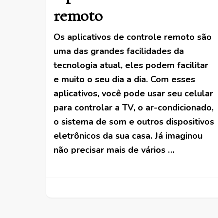
remoto
Os aplicativos de controle remoto são
uma das grandes facilidades da
tecnologia atual, eles podem facilitar
e muito o seu dia a dia. Com esses
aplicativos, você pode usar seu celular
para controlar a TV, o ar-condicionado,
o sistema de som e outros dispositivos
eletrônicos da sua casa. Já imaginou
não precisar mais de vários …