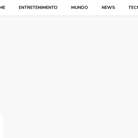
ME
ENTRETENIMENTO
MUNDO
NEWS
TEC