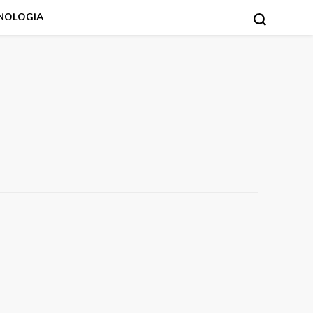
NOLOGIA