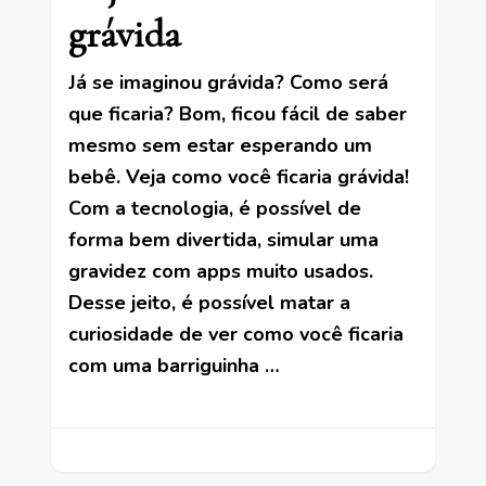
grávida
Já se imaginou grávida? Como será
que ficaria? Bom, ficou fácil de saber
mesmo sem estar esperando um
bebê. Veja como você ficaria grávida!
Com a tecnologia, é possível de
forma bem divertida, simular uma
gravidez com apps muito usados.
Desse jeito, é possível matar a
curiosidade de ver como você ficaria
com uma barriguinha …