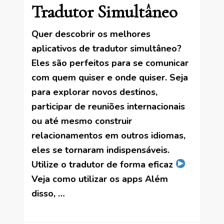
Tradutor Simultâneo
Quer descobrir os melhores
aplicativos de tradutor simultâneo?
Eles são perfeitos para se comunicar
com quem quiser e onde quiser. Seja
para explorar novos destinos,
participar de reuniões internacionais
ou até mesmo construir
relacionamentos em outros idiomas,
eles se tornaram indispensáveis.
Utilize o tradutor de forma eficaz
Veja como utilizar os apps Além
disso, …