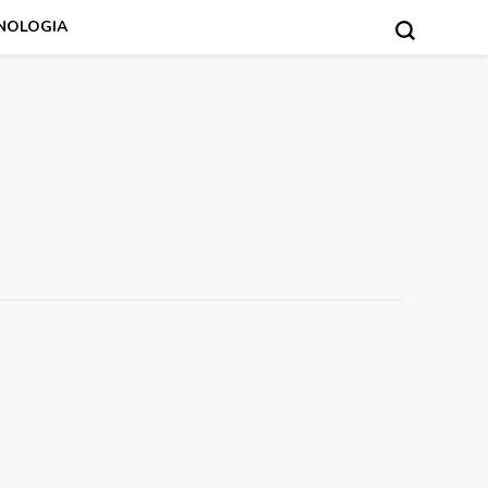
NOLOGIA