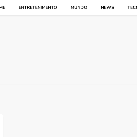
ME
ENTRETENIMENTO
MUNDO
NEWS
TEC