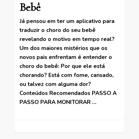
Bebê
Já pensou em ter um aplicativo para
traduzir o choro do seu bebê
revelando o motivo em tempo real?
Um dos maiores mistérios que os
novos pais enfrentam é entender o
choro do bebê: Por que ele está
chorando? Está com fome, cansado,
ou talvez com alguma dor?
Conteúdos Recomendados PASSO A
PASSO PARA MONITORAR …