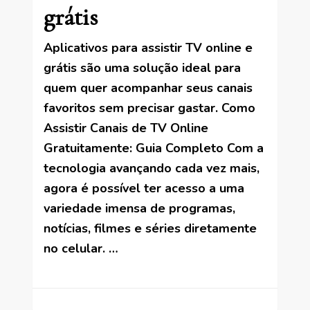
grátis
Aplicativos para assistir TV online e
grátis são uma solução ideal para
quem quer acompanhar seus canais
favoritos sem precisar gastar. Como
Assistir Canais de TV Online
Gratuitamente: Guia Completo Com a
tecnologia avançando cada vez mais,
agora é possível ter acesso a uma
variedade imensa de programas,
notícias, filmes e séries diretamente
no celular. …