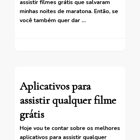
assistir filmes grátis que salvaram
minhas noites de maratona. Então, se
você também quer dar …
Aplicativos para
assistir qualquer filme
grátis
Hoje vou te contar sobre os melhores
aplicativos para assistir qualquer