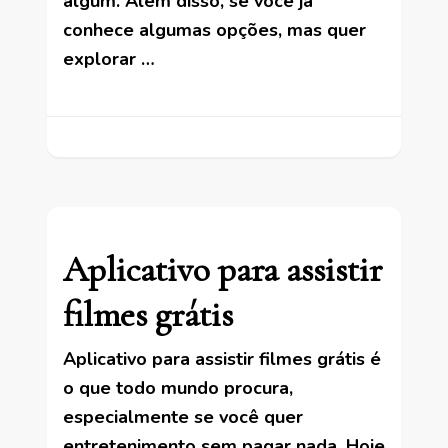
algum. Além disso, se você já
conhece algumas opções, mas quer
explorar …
Aplicativo para assistir
filmes grátis
Aplicativo para assistir filmes grátis é
o que todo mundo procura,
especialmente se você quer
entretenimento sem pagar nada. Hoje