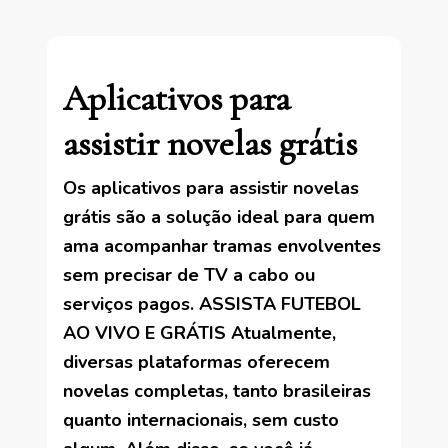
Aplicativos para
assistir novelas grátis
Os aplicativos para assistir novelas
grátis são a solução ideal para quem
ama acompanhar tramas envolventes
sem precisar de TV a cabo ou
serviços pagos. ASSISTA FUTEBOL
AO VIVO E GRÁTIS Atualmente,
diversas plataformas oferecem
novelas completas, tanto brasileiras
quanto internacionais, sem custo