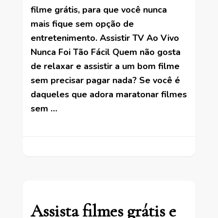
filme grátis, para que você nunca
mais fique sem opção de
entretenimento. Assistir TV Ao Vivo
Nunca Foi Tão Fácil Quem não gosta
de relaxar e assistir a um bom filme
sem precisar pagar nada? Se você é
daqueles que adora maratonar filmes
sem …
Assista filmes grátis e