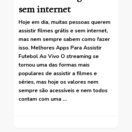
sem internet
Hoje em dia, muitas pessoas querem
assistir filmes grátis e sem internet,
mas nem sempre sabem como fazer
isso. Melhores Apps Para Assistir
Futebol Ao Vivo O streaming se
tornou uma das formas mais
populares de assistir a filmes e
séries, mas hoje os valores nem
sempre são acessíveis e nem todos
contam com uma …