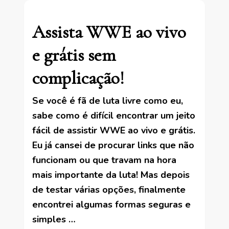
Assista WWE ao vivo
e grátis sem
complicação!
Se você é fã de luta livre como eu,
sabe como é difícil encontrar um jeito
fácil de assistir WWE ao vivo e grátis.
Eu já cansei de procurar links que não
funcionam ou que travam na hora
mais importante da luta! Mas depois
de testar várias opções, finalmente
encontrei algumas formas seguras e
simples …