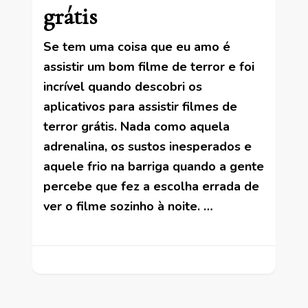
grátis
Se tem uma coisa que eu amo é
assistir um bom filme de terror e foi
incrível quando descobri os
aplicativos para assistir filmes de
terror grátis. Nada como aquela
adrenalina, os sustos inesperados e
aquele frio na barriga quando a gente
percebe que fez a escolha errada de
ver o filme sozinho à noite. …