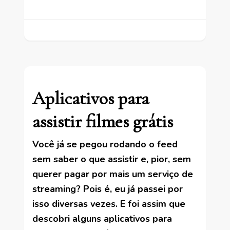
Aplicativos para
assistir filmes grátis
Você já se pegou rodando o feed
sem saber o que assistir e, pior, sem
querer pagar por mais um serviço de
streaming? Pois é, eu já passei por
isso diversas vezes. E foi assim que
descobri alguns aplicativos para