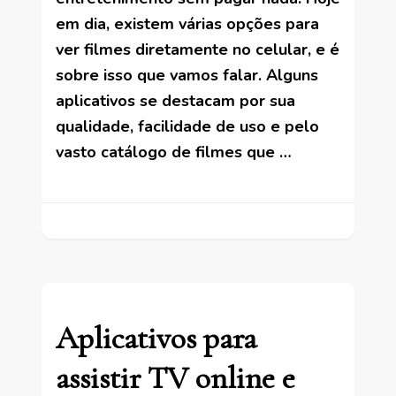
em dia, existem várias opções para
ver filmes diretamente no celular, e é
sobre isso que vamos falar. Alguns
aplicativos se destacam por sua
qualidade, facilidade de uso e pelo
vasto catálogo de filmes que …
Aplicativos para
assistir TV online e